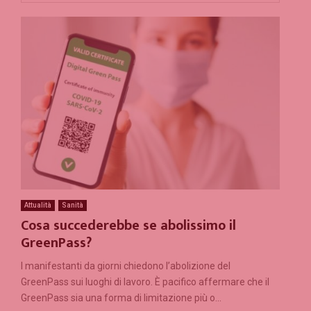
Attualità
Sanità
Cosa succederebbe se abolissimo il
GreenPass?
I manifestanti da giorni chiedono l’abolizione del
GreenPass sui luoghi di lavoro. È pacifico affermare che il
GreenPass sia una forma di limitazione più o...