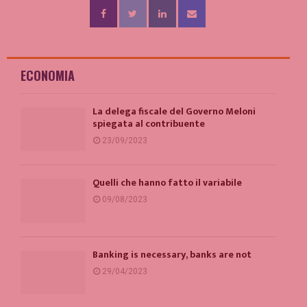
ECONOMIA
La delega fiscale del Governo Meloni
spiegata al contribuente
23/09/2023
Quelli che hanno fatto il variabile
09/08/2023
Banking is necessary, banks are not
29/04/2023