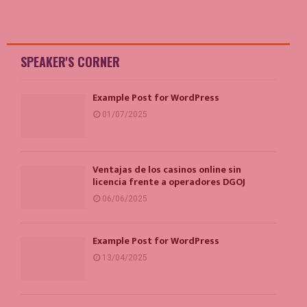
SPEAKER'S CORNER
Example Post for WordPress
01/07/2025
Ventajas de los casinos online sin
licencia frente a operadores DGOJ
06/06/2025
Example Post for WordPress
13/04/2025