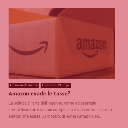
Economia & Finanza
Finestra sull'Europa
Amazon evade le tasse?
La politica è l’arte dell’inganno, come ad esempio
semplificare un discorso complesso e raccontare ai propri
elettori che esiste un mostro, di nome Amazon, ed...