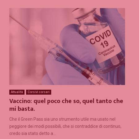
Attualità
Corsivi corsari
Vaccino: quel poco che so, quel tanto che
mi basta.
Che il Green Pass sia uno strumento utile ma usato nel
peggiore dei modi possibili, che si contraddice di continuo,
credo sia stato detto a...