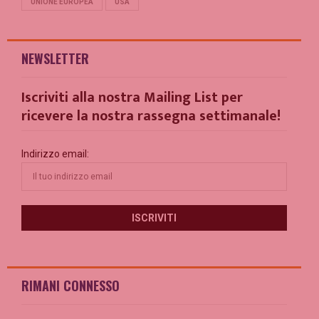
UNIONE EUROPEA
USA
NEWSLETTER
Iscriviti alla nostra Mailing List per
ricevere la nostra rassegna settimanale!
Indirizzo email:
RIMANI CONNESSO