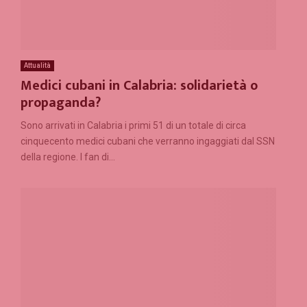
Attualità
Medici cubani in Calabria: solidarietà o
propaganda?
Sono arrivati in Calabria i primi 51 di un totale di circa
cinquecento medici cubani che verranno ingaggiati dal SSN
della regione. I fan di...