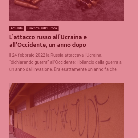
Attualità
Finestra sull'Europa
L’attacco russo all’Ucraina e
all’Occidente, un anno dopo
Il 24 febbraio 2022 la Russia attaccava l’Ucraina,
“dichiarando guerra” all’Occidente: il bilancio della guerra a
un anno dall’invasione. Era esattamente un anno fa che...