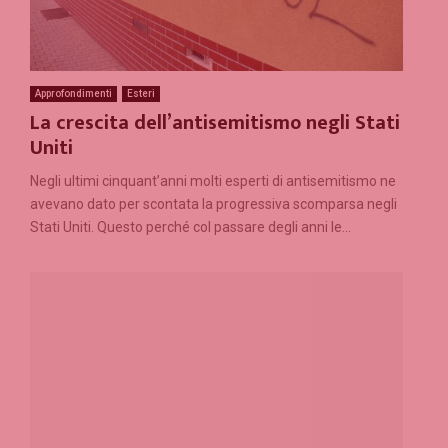
Approfondimenti
Esteri
La crescita dell’antisemitismo negli Stati
Uniti
Negli ultimi cinquant’anni molti esperti di antisemitismo ne
avevano dato per scontata la progressiva scomparsa negli
Stati Uniti. Questo perché col passare degli anni le...