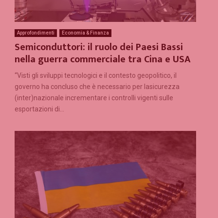
Approfondimenti
Economia & Finanza
Semiconduttori: il ruolo dei Paesi Bassi
nella guerra commerciale tra Cina e USA
“Visti gli sviluppi tecnologici e il contesto geopolitico, il
governo ha concluso che è necessario per lasicurezza
(inter)nazionale incrementare i controlli vigenti sulle
esportazioni di...