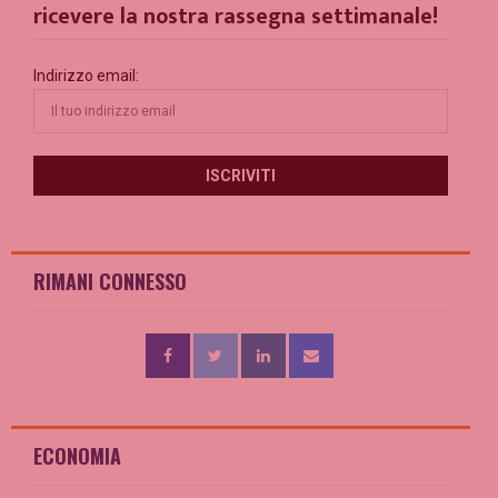
ricevere la nostra rassegna settimanale!
Indirizzo email:
RIMANI CONNESSO
ECONOMIA