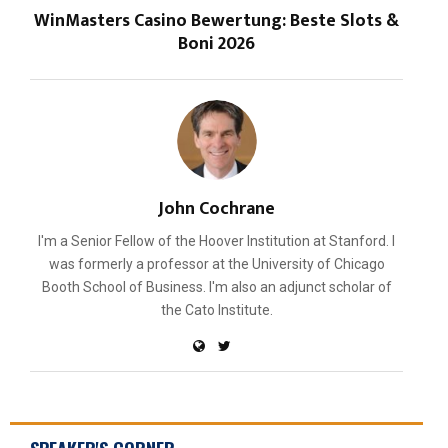
WinMasters Casino Bewertung: Beste Slots &
Boni 2026
John Cochrane
I'm a Senior Fellow of the Hoover Institution at Stanford. I
was formerly a professor at the University of Chicago
Booth School of Business. I'm also an adjunct scholar of
the Cato Institute.