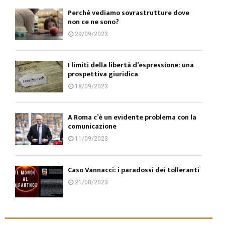
Perché vediamo sovrastrutture dove
non ce ne sono?
29/09/2023
I limiti della libertà d’espressione: una
prospettiva giuridica
18/09/2023
A Roma c’è un evidente problema con la
comunicazione
11/09/2023
Caso Vannacci: i paradossi dei tolleranti
21/08/2023