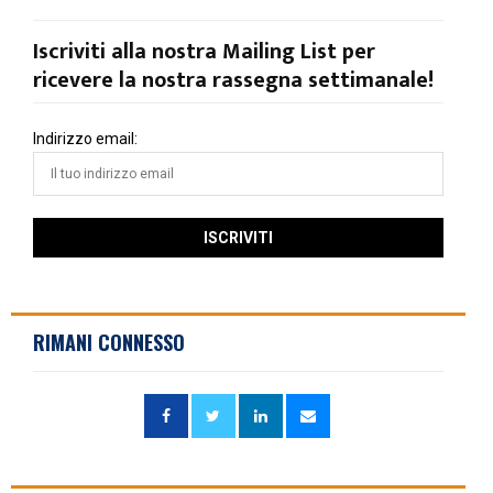
Iscriviti alla nostra Mailing List per
ricevere la nostra rassegna settimanale!
Indirizzo email:
RIMANI CONNESSO