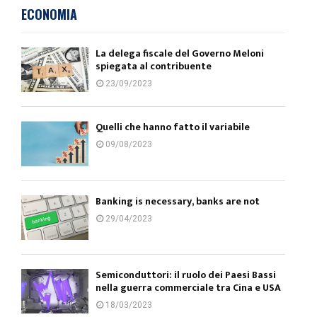
ECONOMIA
La delega fiscale del Governo Meloni
spiegata al contribuente
23/09/2023
Quelli che hanno fatto il variabile
09/08/2023
Banking is necessary, banks are not
29/04/2023
Semiconduttori: il ruolo dei Paesi Bassi
nella guerra commerciale tra Cina e USA
18/03/2023