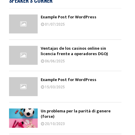
SPEAKER'S CORNER
Example Post for WordPress
01/07/2025
Ventajas de los casinos online sin
licencia frente a operadores DGOJ
06/06/2025
Example Post for WordPress
15/03/2025
Un problema per la parità di genere
(forse)
20/10/2023