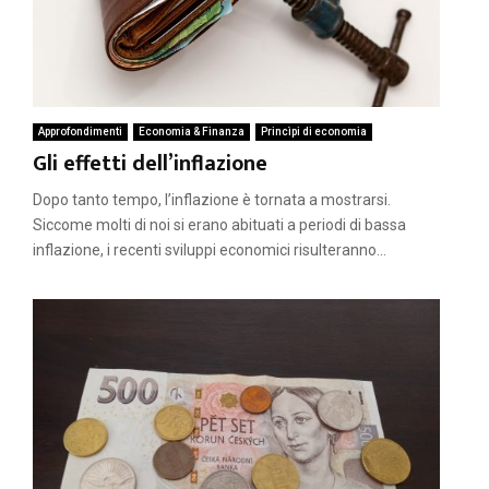
Approfondimenti
Economia & Finanza
Princìpi di economia
Gli effetti dell’inflazione
Dopo tanto tempo, l’inflazione è tornata a mostrarsi.
Siccome molti di noi si erano abituati a periodi di bassa
inflazione, i recenti sviluppi economici risulteranno...