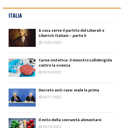
ITALIA
A cosa serve il partito del Liberali e
Liberisti Italiani – parte II
14/05/2023
Carne sintetica: il ministro Lollobrigida
contro la scienza
05/04/2023
Decreto anti-rave: male la prima
04/11/2022
Il mito della sovranità alimentare
29/10/2022