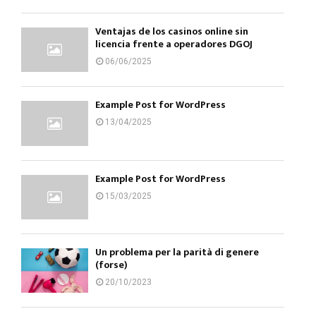
Ventajas de los casinos online sin
licencia frente a operadores DGOJ
06/06/2025
Example Post for WordPress
13/04/2025
Example Post for WordPress
15/03/2025
Un problema per la parità di genere
(forse)
20/10/2023