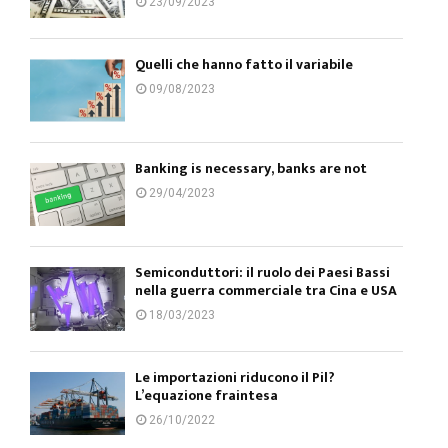
23/09/2023
Quelli che hanno fatto il variabile
09/08/2023
Banking is necessary, banks are not
29/04/2023
Semiconduttori: il ruolo dei Paesi Bassi
nella guerra commerciale tra Cina e USA
18/03/2023
Le importazioni riducono il Pil?
L’equazione fraintesa
26/10/2022