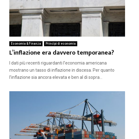
Economia & Finanza
Princìpi di economia
L’inflazione era davvero temporanea?
I dati più recenti riguardanti l’economia americana
mostrano un tasso di inflazione in discesa. Per quanto
l’inflazione sia ancora elevata e ben al di sopra...