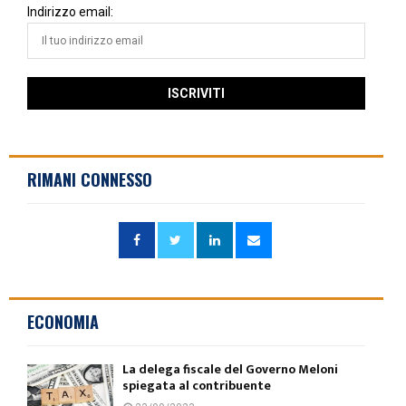
Indirizzo email:
RIMANI CONNESSO
ECONOMIA
La delega fiscale del Governo Meloni
spiegata al contribuente