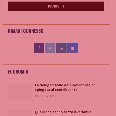
RIMANI CONNESSO
ECONOMIA
La delega fiscale del Governo Meloni
spiegata al contribuente
23/09/2023
Quelli che hanno fatto il variabile