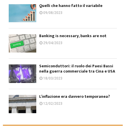
Quelli che hanno fatto il variabile
09/08/2023
Banking is necessary, banks are not
29/04/2023
Semiconduttori: il ruolo dei Paesi Bassi
nella guerra commerciale tra Cina e USA
18/03/2023
L’inflazione era davvero temporanea?
12/02/2023