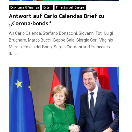
Economia & Finanza
Esteri
Finestra sull'Europa
Antwort auf Carlo Calendas Brief zu
„Corona-bonds“
An Carlo Calenda, Stefano Bonaccini, Giovanni Toti, Luigi
Brugnaro, Marco Bucci, Beppe Sala, Giorgio Gori, Virginio
Merola, Emilio del Bono, Sergio Giordani und Francesco
Italia...