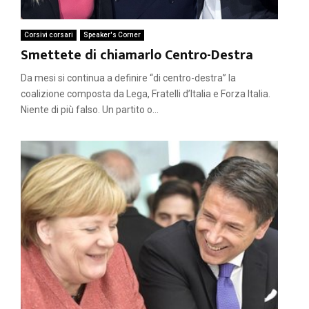
Corsivi corsari
Speaker's Corner
Smettete di chiamarlo Centro-Destra
Da mesi si continua a definire “di centro-destra” la
coalizione composta da Lega, Fratelli d’Italia e Forza Italia.
Niente di più falso. Un partito o...