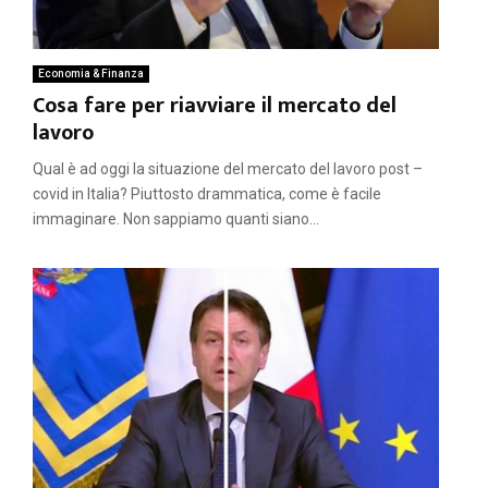
Economia & Finanza
Cosa fare per riavviare il mercato del
lavoro
Qual è ad oggi la situazione del mercato del lavoro post –
covid in Italia? Piuttosto drammatica, come è facile
immaginare. Non sappiamo quanti siano...