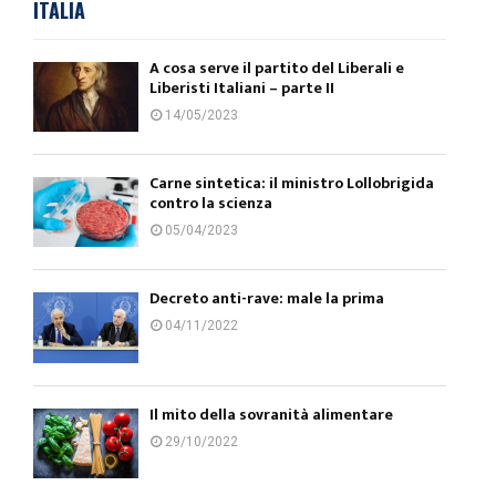
ITALIA
A cosa serve il partito del Liberali e
Liberisti Italiani – parte II
14/05/2023
Carne sintetica: il ministro Lollobrigida
contro la scienza
05/04/2023
Decreto anti-rave: male la prima
04/11/2022
Il mito della sovranità alimentare
29/10/2022