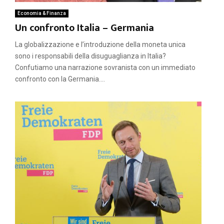
Economia & Finanza
Un confronto Italia – Germania
La globalizzazione e l’introduzione della moneta unica
sono i responsabili della disuguaglianza in Italia?
Confutiamo una narrazione sovranista con un immediato
confronto con la Germania....