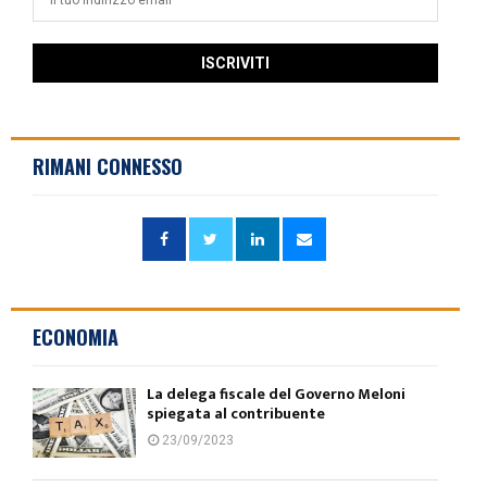
RIMANI CONNESSO
ECONOMIA
La delega fiscale del Governo Meloni
spiegata al contribuente
23/09/2023