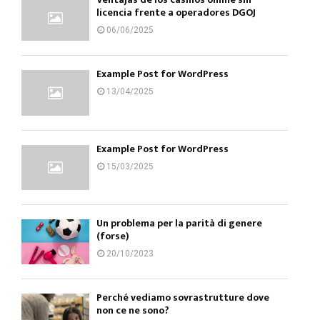
licencia frente a operadores DGOJ
06/06/2025
Example Post for WordPress
13/04/2025
Example Post for WordPress
15/03/2025
Un problema per la parità di genere
(forse)
20/10/2023
Perché vediamo sovrastrutture dove
non ce ne sono?