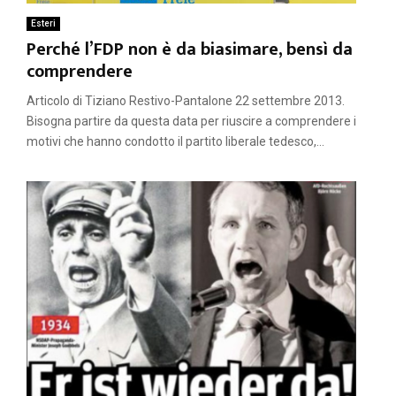
Esteri
Perché l’FDP non è da biasimare, bensì da
comprendere
Articolo di Tiziano Restivo-Pantalone 22 settembre 2013.
Bisogna partire da questa data per riuscire a comprendere i
motivi che hanno condotto il partito liberale tedesco,...