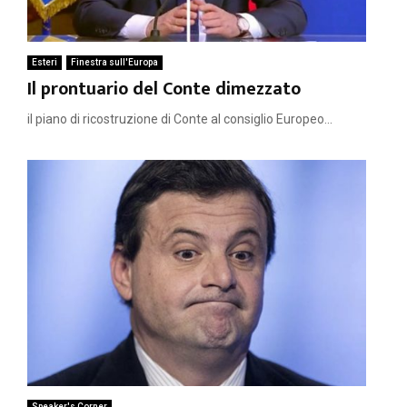
Esteri
Finestra sull'Europa
Il prontuario del Conte dimezzato
il piano di ricostruzione di Conte al consiglio Europeo...
Speaker's Corner