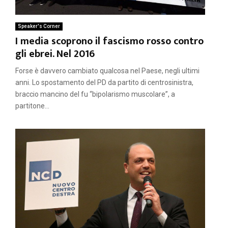
Speaker's Corner
I media scoprono il fascismo rosso contro
gli ebrei. Nel 2016
Forse è davvero cambiato qualcosa nel Paese, negli ultimi
anni. Lo spostamento del PD da partito di centrosinistra,
braccio mancino del fu “bipolarismo muscolare”, a
partitone...