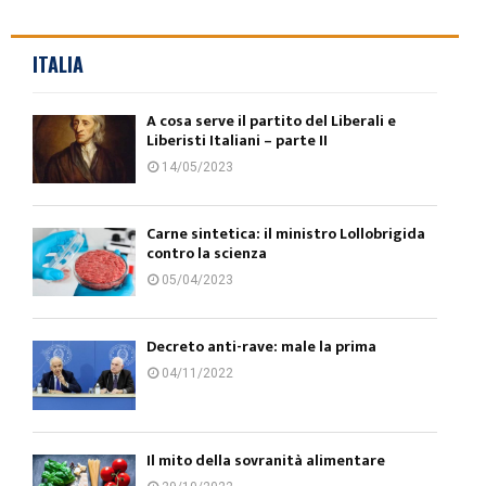
ITALIA
A cosa serve il partito del Liberali e
Liberisti Italiani – parte II
14/05/2023
Carne sintetica: il ministro Lollobrigida
contro la scienza
05/04/2023
Decreto anti-rave: male la prima
04/11/2022
Il mito della sovranità alimentare