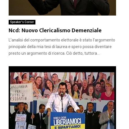
Speaker's Corner
Ncd: Nuovo Clericalismo Demenziale
L’analisi del comportamento elettorale è stato l’argomento
principale della mia tesi di laurea e spero possa diventare
presto un argomento di ricerca. Ciò detto, tuttora...