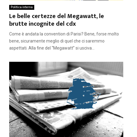
Politica interna
Le belle certezze del Megawatt, le
brutte incognite del cdx
Come è andata la convention di Parisi? Bene, forse molto
bene, sicuramente meglio di quel che ci saremmo
aspettati. Alla fine del “Megawatt” si usciva...