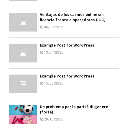
Ventajas de los casinos online sin
licencia frente a operadores DGOJ
06/06/2025
Example Post for WordPress
13/04/2025
Example Post for WordPress
15/03/2025
Un problema per la parità di genere
(forse)
20/10/2023