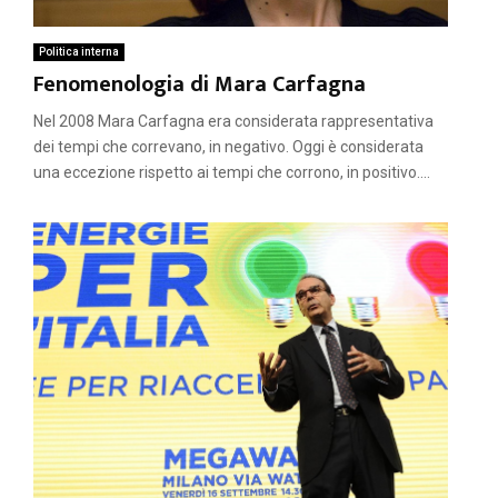
Politica interna
Fenomenologia di Mara Carfagna
Nel 2008 Mara Carfagna era considerata rappresentativa
dei tempi che correvano, in negativo. Oggi è considerata
una eccezione rispetto ai tempi che corrono, in positivo....