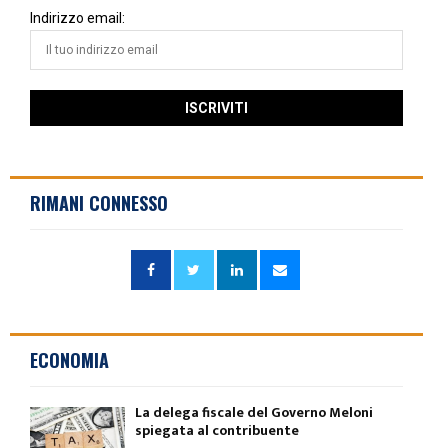
Indirizzo email:
RIMANI CONNESSO
ECONOMIA
La delega fiscale del Governo Meloni
spiegata al contribuente