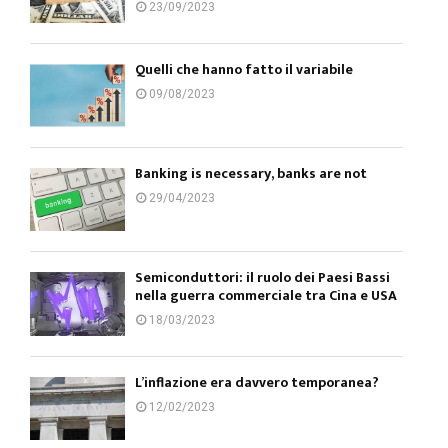
23/09/2023
Quelli che hanno fatto il variabile
09/08/2023
Banking is necessary, banks are not
29/04/2023
Semiconduttori: il ruolo dei Paesi Bassi
nella guerra commerciale tra Cina e USA
18/03/2023
L’inflazione era davvero temporanea?
12/02/2023