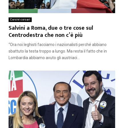
Corsivi corsari
Salvini a Roma, due o tre cose sul
Centrodestra che non c’è più
“Ora noi leghisti facciamo i nazionalisti perché abbiano
sbattuto la testa troppo a lungo. Ma resta il fatto che in
Lombardia abbiamo avuto gli austriaci...