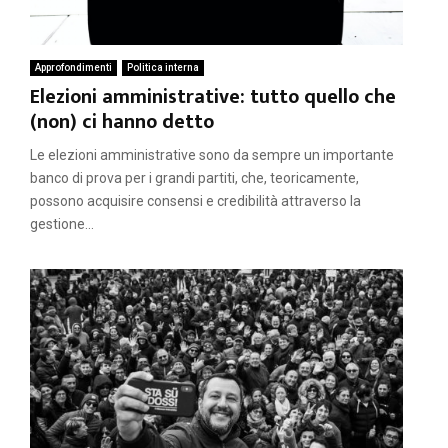
Approfondimenti
Politica interna
Elezioni amministrative: tutto quello che
(non) ci hanno detto
Le elezioni amministrative sono da sempre un importante
banco di prova per i grandi partiti, che, teoricamente,
possono acquisire consensi e credibilità attraverso la
gestione...