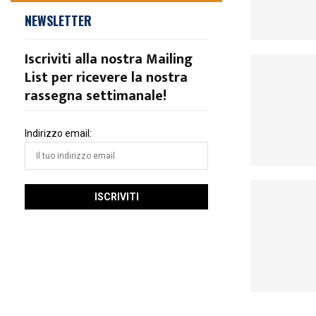
NEWSLETTER
Iscriviti alla nostra Mailing
List per ricevere la nostra
rassegna settimanale!
Indirizzo email: