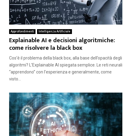
Approfondimenti
Intelligenza Artificiale
Explainable AI e decisioni algoritmiche:
come risolvere la black box
Cos’è il problema della black box, alla base dell’opacità degli
algoritmi? L’Explainable AI spiegata semplice. Le reti neurali
“apprendono” con l’esperienza e generalmente, come
visto...