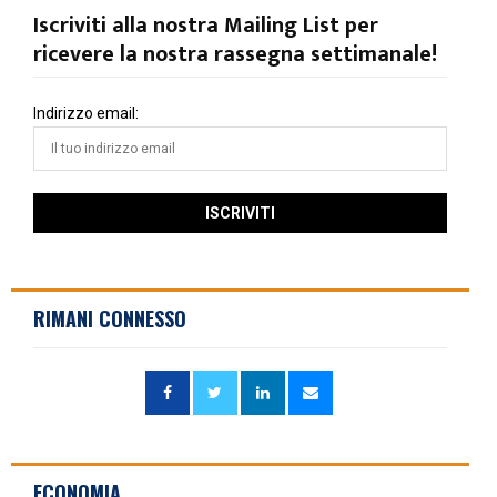
Iscriviti alla nostra Mailing List per
ricevere la nostra rassegna settimanale!
Indirizzo email:
RIMANI CONNESSO
ECONOMIA