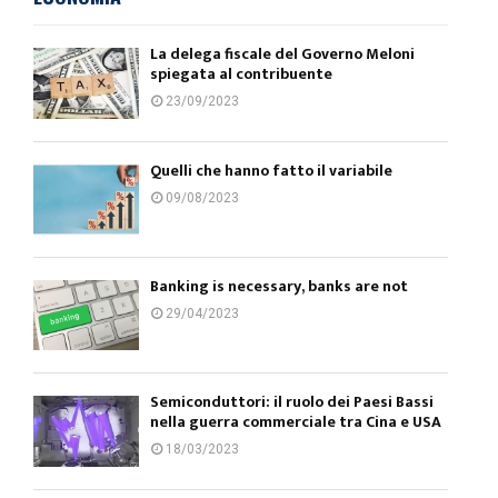
La delega fiscale del Governo Meloni
spiegata al contribuente
23/09/2023
Quelli che hanno fatto il variabile
09/08/2023
Banking is necessary, banks are not
29/04/2023
Semiconduttori: il ruolo dei Paesi Bassi
nella guerra commerciale tra Cina e USA
18/03/2023