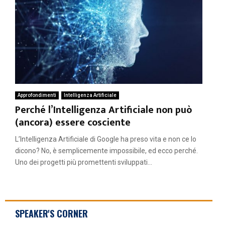
Approfondimenti
Intelligenza Artificiale
Perché l’Intelligenza Artificiale non può
(ancora) essere cosciente
L’Intelligenza Artificiale di Google ha preso vita e non ce lo
dicono? No, è semplicemente impossibile, ed ecco perché.
Uno dei progetti più promettenti sviluppati...
SPEAKER'S CORNER