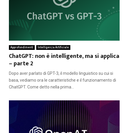
Approfondimenti
Intelligenza Artificiale
ChatGPT: non è intelligente, ma si applica
– parte 2
Dopo aver parlato di GPT-3, il modello linguistico su cui si
basa, vediamo ora le caratteristiche e il funzionamento di
ChatGPT. Come detto nella prima...