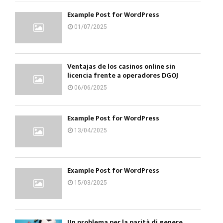
Example Post for WordPress
01/07/2025
Ventajas de los casinos online sin
licencia frente a operadores DGOJ
06/06/2025
Example Post for WordPress
13/04/2025
Example Post for WordPress
15/03/2025
Un problema per la parità di genere