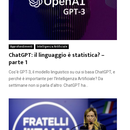
Approfondimenti
Intelligenza Artificiale
ChatGPT: il linguaggio è statistica? –
parte 1
Cos’è GPT-3, il modello linguistico su cui si basa ChatGPT, e
perché è importante per l’Intelligenza Artificiale? Da
settimane non si parla d’altro: ChatGPT ha...