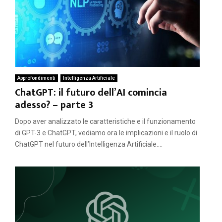
Approfondimenti
Intelligenza Artificiale
ChatGPT: il futuro dell’AI comincia
adesso? – parte 3
Dopo aver analizzato le caratteristiche e il funzionamento
di GPT-3 e ChatGPT, vediamo ora le implicazioni e il ruolo di
ChatGPT nel futuro dell’Intelligenza Artificiale....