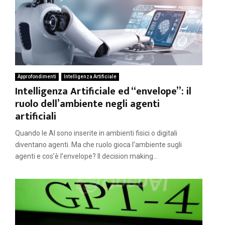
Approfondimenti
Intelligenza Artificiale
Intelligenza Artificiale ed “envelope”: il
ruolo dell’ambiente negli agenti
artificiali
Quando le AI sono inserite in ambienti fisici o digitali
diventano agenti. Ma che ruolo gioca l’ambiente sugli
agenti e cos’è l’envelope? Il decision making...