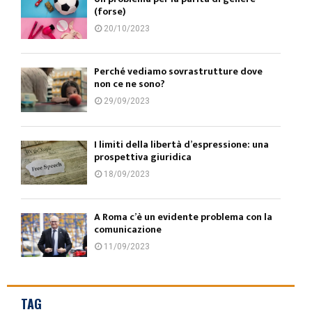
(forse)
20/10/2023
Perché vediamo sovrastrutture dove
non ce ne sono?
29/09/2023
I limiti della libertà d’espressione: una
prospettiva giuridica
18/09/2023
A Roma c’è un evidente problema con la
comunicazione
11/09/2023
TAG