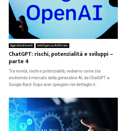
Approfondimenti
Intelligenza Artificiale
ChatGPT: rischi, potenzialità e sviluppi –
parte 4
Tra novità, rischi e potenzialità, vediamo come sta
evolvendo il mercato della generative AI, da ChatGPT a
Google Bard. Dopo aver spiegato nel dettaglio il...