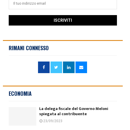
RIMANI CONNESSO
ECONOMIA
La delega fiscale del Governo Meloni
spiegata al contribuente
23/09/2023