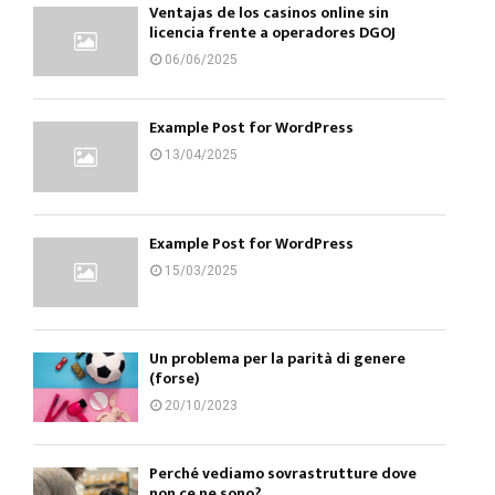
Ventajas de los casinos online sin
licencia frente a operadores DGOJ
06/06/2025
Example Post for WordPress
13/04/2025
Example Post for WordPress
15/03/2025
Un problema per la parità di genere
(forse)
20/10/2023
Perché vediamo sovrastrutture dove
non ce ne sono?