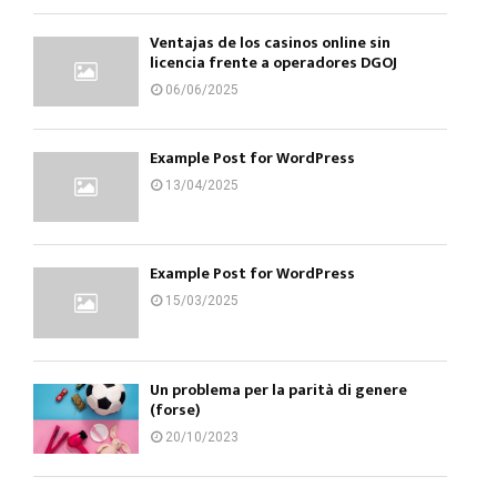
Ventajas de los casinos online sin
licencia frente a operadores DGOJ
06/06/2025
Example Post for WordPress
13/04/2025
Example Post for WordPress
15/03/2025
Un problema per la parità di genere
(forse)
20/10/2023