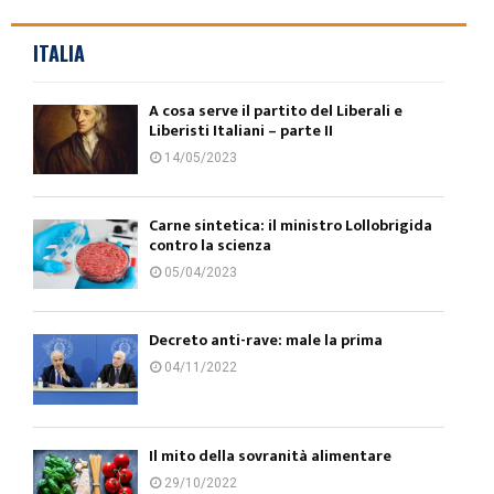
ITALIA
A cosa serve il partito del Liberali e
Liberisti Italiani – parte II
14/05/2023
Carne sintetica: il ministro Lollobrigida
contro la scienza
05/04/2023
Decreto anti-rave: male la prima
04/11/2022
Il mito della sovranità alimentare
29/10/2022