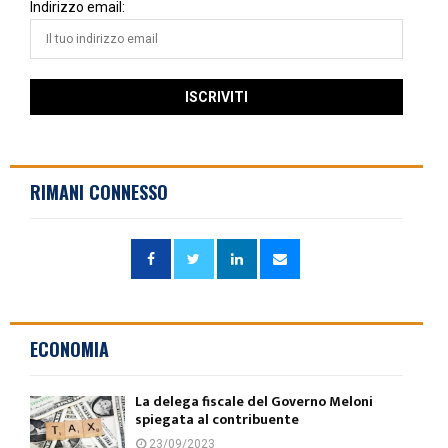
Indirizzo email:
RIMANI CONNESSO
ECONOMIA
La delega fiscale del Governo Meloni
spiegata al contribuente
23/09/2023