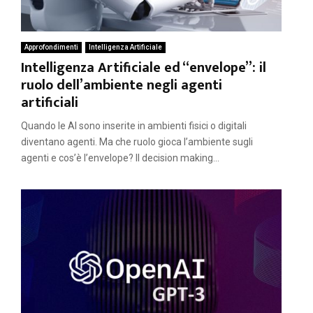
Approfondimenti
Intelligenza Artificiale
Intelligenza Artificiale ed “envelope”: il
ruolo dell’ambiente negli agenti
artificiali
Quando le AI sono inserite in ambienti fisici o digitali
diventano agenti. Ma che ruolo gioca l’ambiente sugli
agenti e cos’è l’envelope? Il decision making...