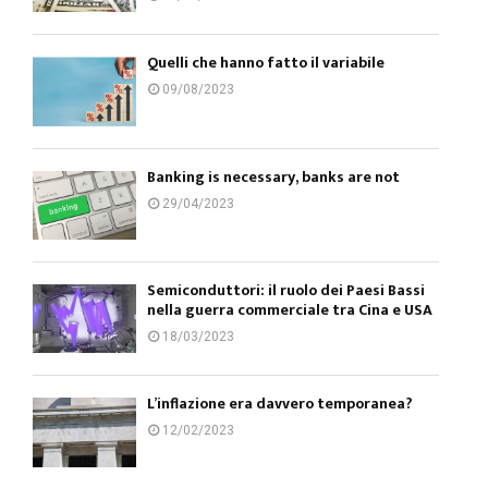
Quelli che hanno fatto il variabile
09/08/2023
Banking is necessary, banks are not
29/04/2023
Semiconduttori: il ruolo dei Paesi Bassi
nella guerra commerciale tra Cina e USA
18/03/2023
L’inflazione era davvero temporanea?
12/02/2023