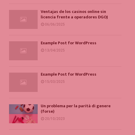
Ventajas de los casinos online sin
licencia frente a operadores DGOJ
06/06/2025
Example Post for WordPress
13/04/2025
Example Post for WordPress
15/03/2025
Un problema per la parità di genere
(forse)
20/10/2023