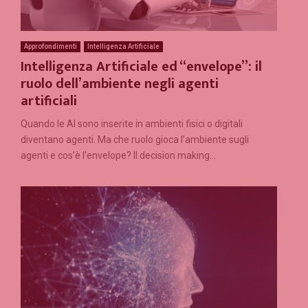
Approfondimenti
Intelligenza Artificiale
Intelligenza Artificiale ed “envelope”: il
ruolo dell’ambiente negli agenti
artificiali
Quando le AI sono inserite in ambienti fisici o digitali
diventano agenti. Ma che ruolo gioca l’ambiente sugli
agenti e cos’è l’envelope? Il decision making...