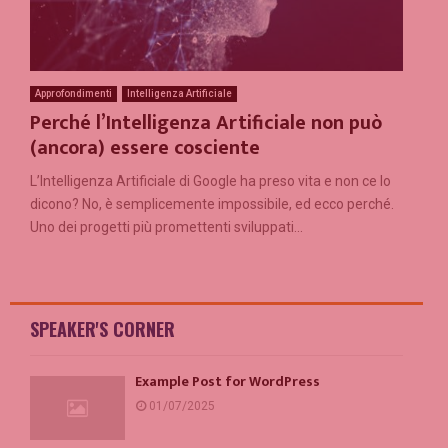
Approfondimenti
Intelligenza Artificiale
Perché l’Intelligenza Artificiale non può
(ancora) essere cosciente
L’Intelligenza Artificiale di Google ha preso vita e non ce lo
dicono? No, è semplicemente impossibile, ed ecco perché.
Uno dei progetti più promettenti sviluppati...
SPEAKER'S CORNER
Example Post for WordPress
01/07/2025