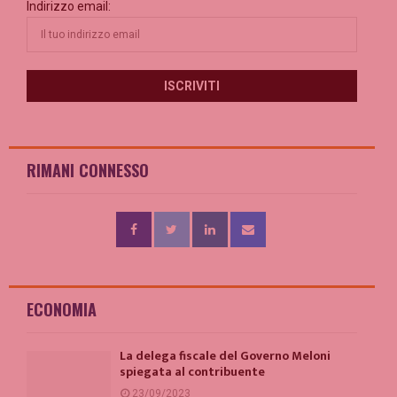
Indirizzo email:
RIMANI CONNESSO
ECONOMIA
La delega fiscale del Governo Meloni
spiegata al contribuente
23/09/2023