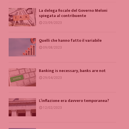
La delega fiscale del Governo Meloni
spiegata al contribuente
23/09/2023
Quelli che hanno fatto il variabile
09/08/2023
Banking is necessary, banks are not
29/04/2023
L’inflazione era davvero temporanea?
12/02/2023