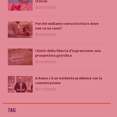
(forse)
20/10/2023
Perché vediamo sovrastrutture dove
non ce ne sono?
29/09/2023
I limiti della libertà d’espressione: una
prospettiva giuridica
18/09/2023
A Roma c’è un evidente problema con la
comunicazione
11/09/2023
TAG