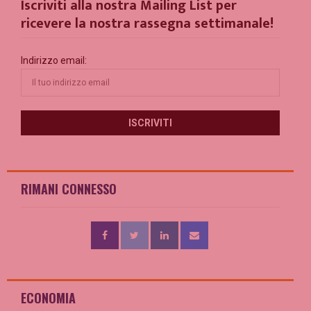
Iscriviti alla nostra Mailing List per
ricevere la nostra rassegna settimanale!
Indirizzo email:
RIMANI CONNESSO
ECONOMIA