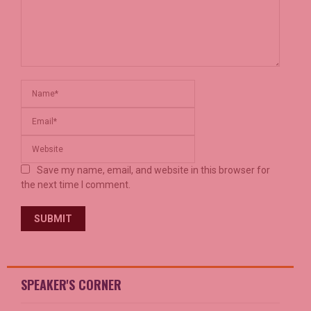
Save my name, email, and website in this browser for
the next time I comment.
SPEAKER'S CORNER