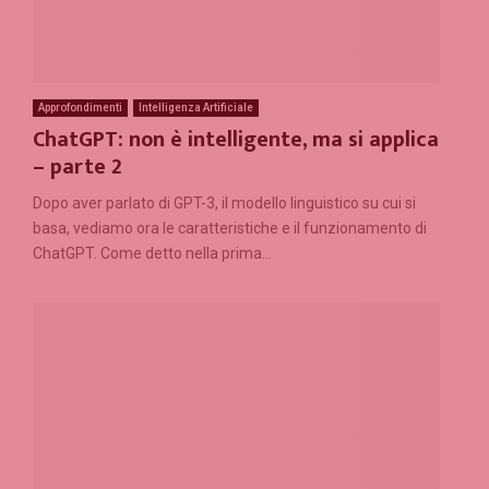
Approfondimenti
Intelligenza Artificiale
ChatGPT: non è intelligente, ma si applica
– parte 2
Dopo aver parlato di GPT-3, il modello linguistico su cui si
basa, vediamo ora le caratteristiche e il funzionamento di
ChatGPT. Come detto nella prima...