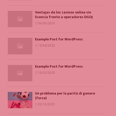
Ventajas de los casinos online sin
licencia frente a operadores DGOJ
06/06/2025
Example Post for WordPress
13/04/2025
Example Post for WordPress
15/03/2025
Un problema per la parità di genere
(forse)
20/10/2023