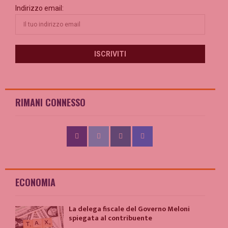
Indirizzo email:
RIMANI CONNESSO
ECONOMIA
La delega fiscale del Governo Meloni
spiegata al contribuente