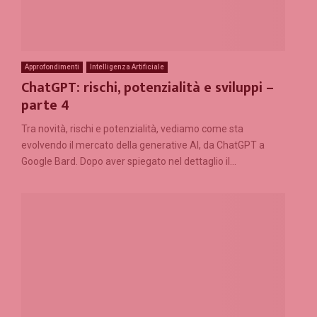
Approfondimenti
Intelligenza Artificiale
ChatGPT: rischi, potenzialità e sviluppi –
parte 4
Tra novità, rischi e potenzialità, vediamo come sta
evolvendo il mercato della generative AI, da ChatGPT a
Google Bard. Dopo aver spiegato nel dettaglio il...