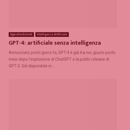
Approfondimenti
Intelligenza Artificiale
GPT-4: artificiale senza intelligenza
Annunciato pochi giorni fa, GPT-4 è già tra noi, giusto pochi
mesi dopo l’esplosione di ChatGPT e la public release di
GPT-3. Già disponibile in...