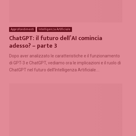
Approfondimenti
Intelligenza Artificiale
ChatGPT: il futuro dell’AI comincia
adesso? – parte 3
Dopo aver analizzato le caratteristiche e il funzionamento
di GPT-3 e ChatGPT, vediamo ora le implicazioni e il ruolo di
ChatGPT nel futuro dell’Intelligenza Artificiale....