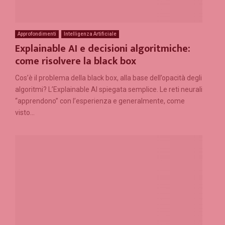
Approfondimenti
Intelligenza Artificiale
Explainable AI e decisioni algoritmiche:
come risolvere la black box
Cos’è il problema della black box, alla base dell’opacità degli
algoritmi? L’Explainable AI spiegata semplice. Le reti neurali
“apprendono” con l’esperienza e generalmente, come
visto...