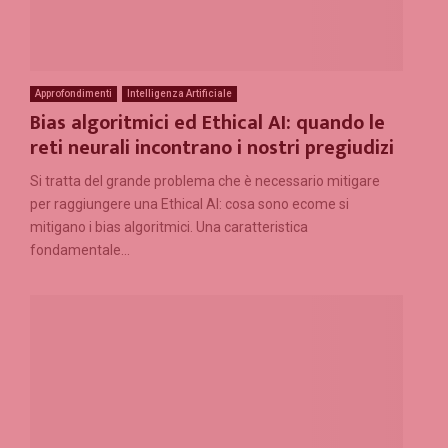
Approfondimenti
Intelligenza Artificiale
Bias algoritmici ed Ethical AI: quando le
reti neurali incontrano i nostri pregiudizi
Si tratta del grande problema che è necessario mitigare
per raggiungere una Ethical AI: cosa sono ecome si
mitigano i bias algoritmici. Una caratteristica
fondamentale...