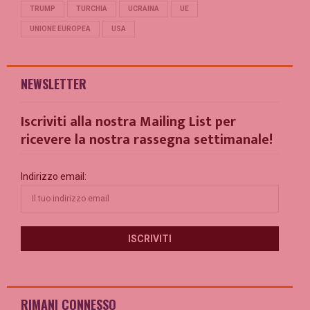
TRUMP
TURCHIA
UCRAINA
UE
UNIONE EUROPEA
USA
NEWSLETTER
Iscriviti alla nostra Mailing List per
ricevere la nostra rassegna settimanale!
Indirizzo email:
RIMANI CONNESSO