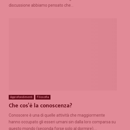
discussione abbiamo pensato che...
Approfondimenti
Filosofia
Che cos’è la conoscenza?
Conoscere è una di quelle attività che maggiormente
hanno occupato gli esseri umani sin dalla loro comparsa su
questo mondo (seconda forse solo al dormire)....