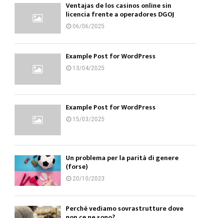
Ventajas de los casinos online sin
licencia frente a operadores DGOJ
06/06/2025
Example Post for WordPress
13/04/2025
Example Post for WordPress
15/03/2025
Un problema per la parità di genere
(forse)
20/10/2023
Perché vediamo sovrastrutture dove
non ce ne sono?