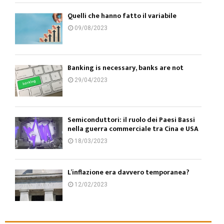
Quelli che hanno fatto il variabile
09/08/2023
Banking is necessary, banks are not
29/04/2023
Semiconduttori: il ruolo dei Paesi Bassi
nella guerra commerciale tra Cina e USA
18/03/2023
L’inflazione era davvero temporanea?
12/02/2023