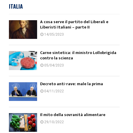
ITALIA
A cosa serve il partito del Liberali e
Liberisti Italiani – parte II
14/05/2023
Carne sintetica: il ministro Lollobrigida
contro la scienza
05/04/2023
Decreto anti-rave: male la prima
04/11/2022
Il mito della sovranità alimentare
29/10/2022