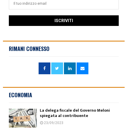
RIMANI CONNESSO
ECONOMIA
La delega fiscale del Governo Meloni
spiegata al contribuente
23/09/2023