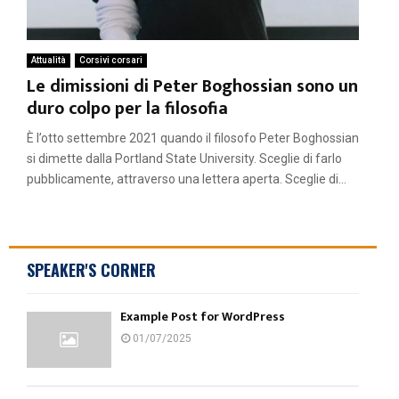
Attualità
Corsivi corsari
Le dimissioni di Peter Boghossian sono un
duro colpo per la filosofia
È l’otto settembre 2021 quando il filosofo Peter Boghossian
si dimette dalla Portland State University. Sceglie di farlo
pubblicamente, attraverso una lettera aperta. Sceglie di...
SPEAKER'S CORNER
Example Post for WordPress
01/07/2025