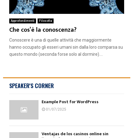
Approfondimenti
Filosofia
Che cos’è la conoscenza?
Conoscere è una di quelle attività che maggiormente
hanno occupato gli esseri umani sin dalla loro comparsa su
questo mondo (seconda forse solo al dormire)....
SPEAKER'S CORNER
Example Post for WordPress
01/07/2025
Ventajas de los casinos online sin