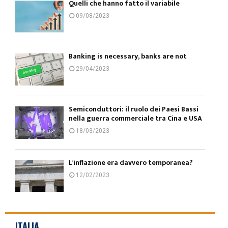
Quelli che hanno fatto il variabile
09/08/2023
Banking is necessary, banks are not
29/04/2023
Semiconduttori: il ruolo dei Paesi Bassi
nella guerra commerciale tra Cina e USA
18/03/2023
L’inflazione era davvero temporanea?
12/02/2023
ITALIA