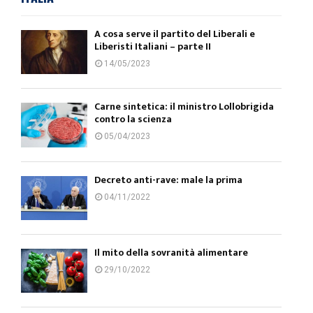
A cosa serve il partito del Liberali e
Liberisti Italiani – parte II
14/05/2023
Carne sintetica: il ministro Lollobrigida
contro la scienza
05/04/2023
Decreto anti-rave: male la prima
04/11/2022
Il mito della sovranità alimentare
29/10/2022