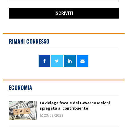
RIMANI CONNESSO
ECONOMIA
La delega fiscale del Governo Meloni
spiegata al contribuente
23/09/2023