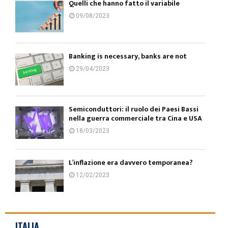
Quelli che hanno fatto il variabile
09/08/2023
Banking is necessary, banks are not
29/04/2023
Semiconduttori: il ruolo dei Paesi Bassi
nella guerra commerciale tra Cina e USA
18/03/2023
L’inflazione era davvero temporanea?
12/02/2023
ITALIA