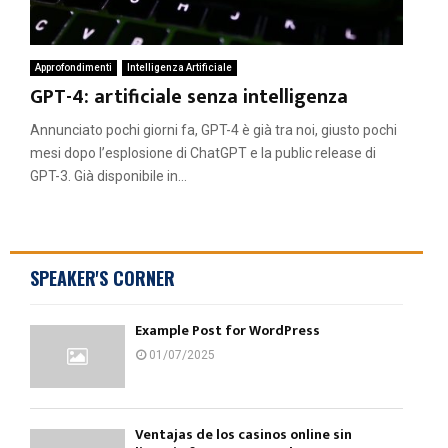
Approfondimenti
Intelligenza Artificiale
GPT-4: artificiale senza intelligenza
Annunciato pochi giorni fa, GPT-4 è già tra noi, giusto pochi
mesi dopo l’esplosione di ChatGPT e la public release di
GPT-3. Già disponibile in...
SPEAKER'S CORNER
Example Post for WordPress
01/07/2025
Ventajas de los casinos online sin