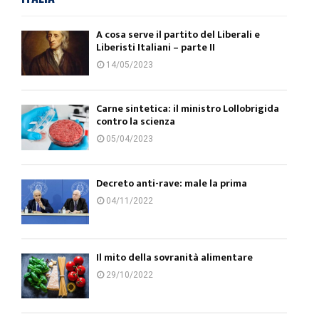
A cosa serve il partito del Liberali e
Liberisti Italiani – parte II
14/05/2023
Carne sintetica: il ministro Lollobrigida
contro la scienza
05/04/2023
Decreto anti-rave: male la prima
04/11/2022
Il mito della sovranità alimentare
29/10/2022