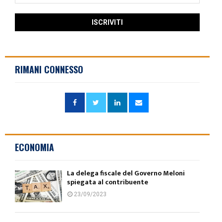
RIMANI CONNESSO
ECONOMIA
La delega fiscale del Governo Meloni
spiegata al contribuente
23/09/2023