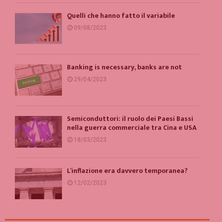
Quelli che hanno fatto il variabile
09/08/2023
Banking is necessary, banks are not
29/04/2023
Semiconduttori: il ruolo dei Paesi Bassi
nella guerra commerciale tra Cina e USA
18/03/2023
L’inflazione era davvero temporanea?
12/02/2023