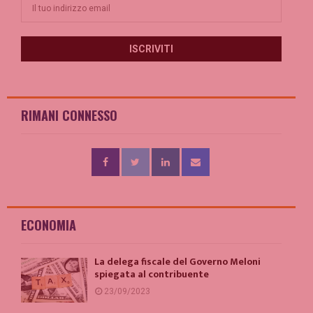
RIMANI CONNESSO
ECONOMIA
La delega fiscale del Governo Meloni
spiegata al contribuente
23/09/2023