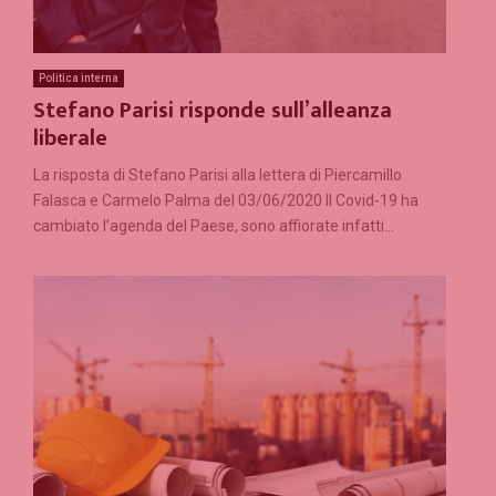
Politica interna
Stefano Parisi risponde sull’alleanza
liberale
La risposta di Stefano Parisi alla lettera di Piercamillo
Falasca e Carmelo Palma del 03/06/2020 Il Covid-19 ha
cambiato l’agenda del Paese, sono affiorate infatti...