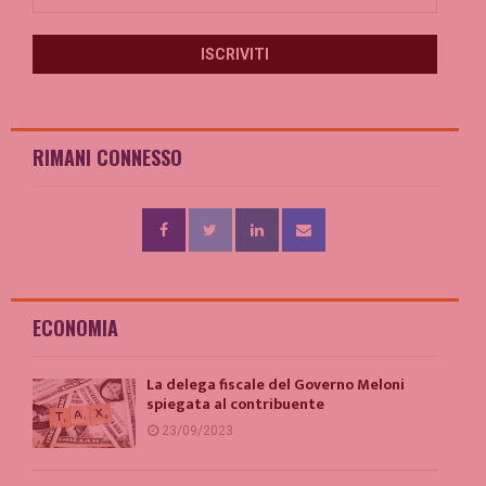
RIMANI CONNESSO
ECONOMIA
La delega fiscale del Governo Meloni
spiegata al contribuente
23/09/2023