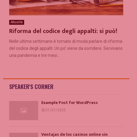
Attualità
Riforma del codice degli appalti: si può!
Nelle ultime settimane è tornato di moda parlare di riforma
del codice degli appalti. Un po’ viene da sorridere. Servivano
una pandemia e tre mesi...
SPEAKER'S CORNER
Example Post for WordPress
01/07/2025
Ventajas de los casinos online sin