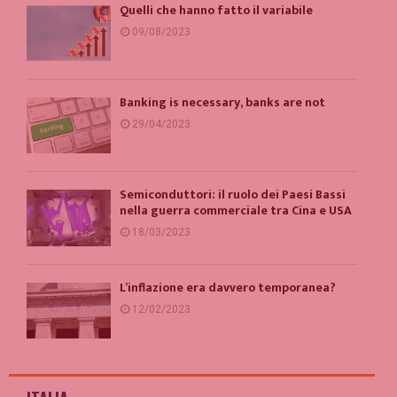
Quelli che hanno fatto il variabile
09/08/2023
Banking is necessary, banks are not
29/04/2023
Semiconduttori: il ruolo dei Paesi Bassi
nella guerra commerciale tra Cina e USA
18/03/2023
L’inflazione era davvero temporanea?
12/02/2023