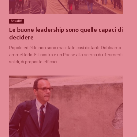
Attualità
Le buone leadership sono quelle capaci di
decidere
Popolo ed élite non sono mai state così distanti. Dobbiamo
ammetterlo. E il nostro è un Paese alla ricerca di riferimenti
solidi, di proposte efficaci....