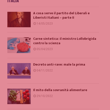
ITALIA
A cosa serve il partito del Liberali e
Liberisti Italiani – parte II
14/05/2023
Carne sintetica: il ministro Lollobrigida
contro la scienza
05/04/2023
Decreto anti-rave: male la prima
04/11/2022
Il mito della sovranità alimentare
29/10/2022