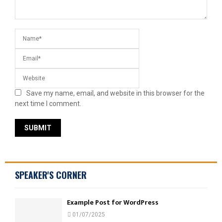
Save my name, email, and website in this browser for the
next time I comment.
SPEAKER'S CORNER
Example Post for WordPress
01/07/2025