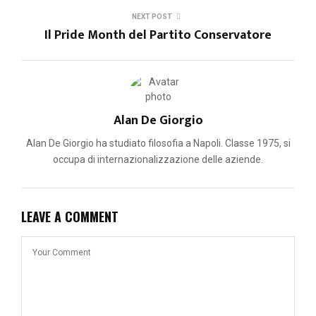
NEXT POST
Il Pride Month del Partito Conservatore
Alan De Giorgio
Alan De Giorgio ha studiato filosofia a Napoli. Classe 1975, si
occupa di internazionalizzazione delle aziende.
LEAVE A COMMENT