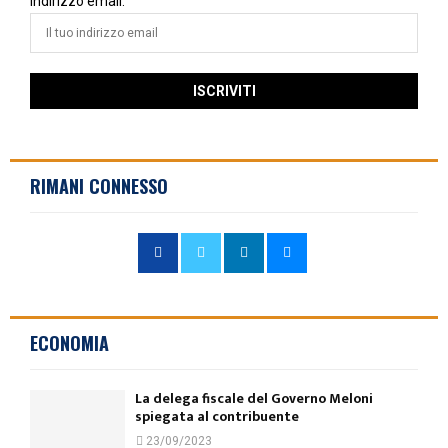
Indirizzo email:
RIMANI CONNESSO
ECONOMIA
La delega fiscale del Governo Meloni
spiegata al contribuente
23/09/2023