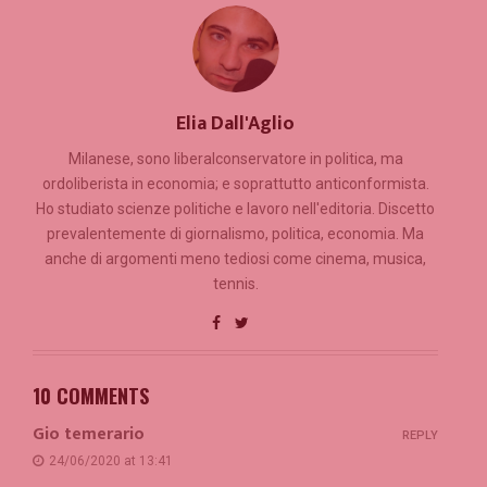
Elia Dall'Aglio
Milanese, sono liberalconservatore in politica, ma
ordoliberista in economia; e soprattutto anticonformista.
Ho studiato scienze politiche e lavoro nell'editoria. Discetto
prevalentemente di giornalismo, politica, economia. Ma
anche di argomenti meno tediosi come cinema, musica,
tennis.
10 COMMENTS
Gio temerario
REPLY
24/06/2020 at 13:41