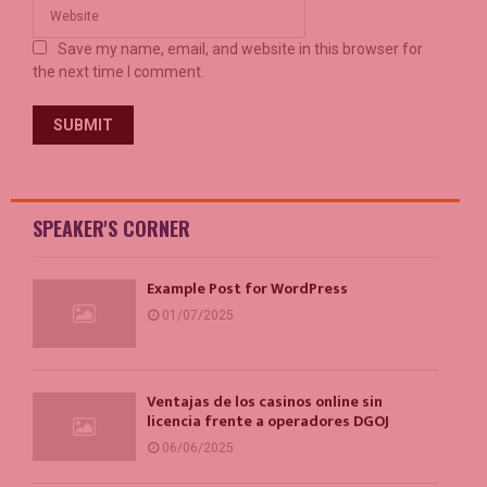
Save my name, email, and website in this browser for
the next time I comment.
SPEAKER'S CORNER
Example Post for WordPress
01/07/2025
Ventajas de los casinos online sin
licencia frente a operadores DGOJ
06/06/2025