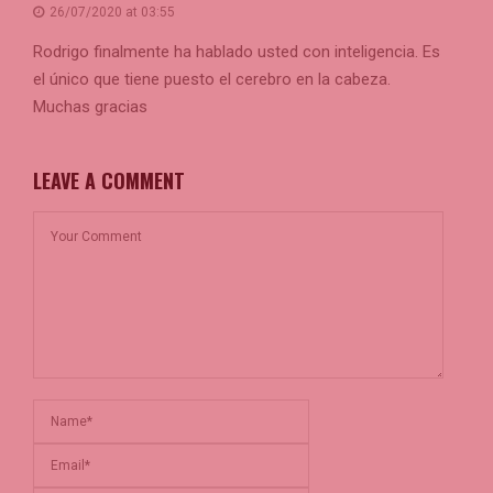
26/07/2020 at 03:55
Rodrigo finalmente ha hablado usted con inteligencia. Es
el único que tiene puesto el cerebro en la cabeza.
Muchas gracias
LEAVE A COMMENT