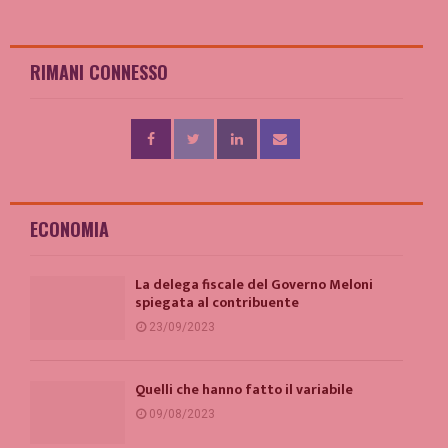
RIMANI CONNESSO
ECONOMIA
La delega fiscale del Governo Meloni
spiegata al contribuente
23/09/2023
Quelli che hanno fatto il variabile
09/08/2023