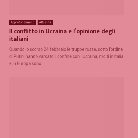
Approfondimenti
Attualità
Il conflitto in Ucraina e l’opinione degli
italiani
Quando lo scorso 24 febbraio le truppe russe, sotto l’ordine
di Putin, hanno varcato il confine con l’Ucraina, molti in Italia
e in Europa sono...