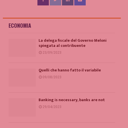
ECONOMIA
La delega fiscale del Governo Meloni
spiegata al contribuente
23/09/2023
Quelli che hanno fatto il variabile
09/08/2023
Banking is necessary, banks are not
29/04/2023