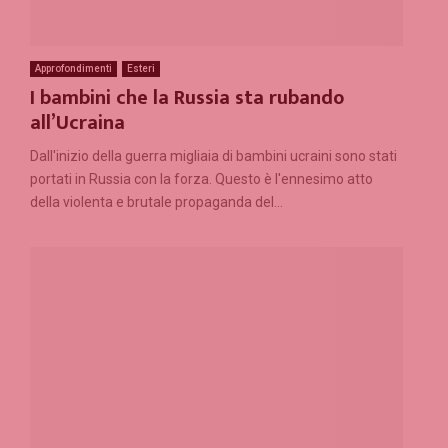
Approfondimenti
Esteri
I bambini che la Russia sta rubando
all’Ucraina
Dall'inizio della guerra migliaia di bambini ucraini sono stati
portati in Russia con la forza. Questo è l'ennesimo atto
della violenta e brutale propaganda del...