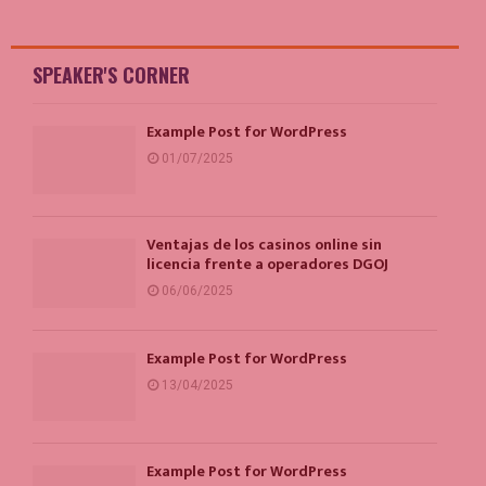
degli
articoli
SPEAKER'S CORNER
Example Post for WordPress
01/07/2025
Ventajas de los casinos online sin
licencia frente a operadores DGOJ
06/06/2025
Example Post for WordPress
13/04/2025
Example Post for WordPress