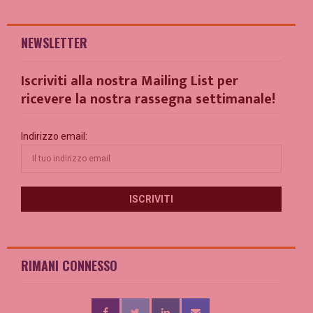
NEWSLETTER
Iscriviti alla nostra Mailing List per
ricevere la nostra rassegna settimanale!
Indirizzo email:
RIMANI CONNESSO