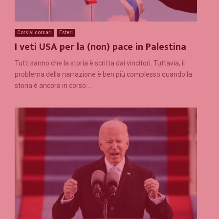
Corsivi corsari
Esteri
I veti USA per la (non) pace in Palestina
Tutti sanno che la storia è scritta dai vincitori. Tuttavia, il
problema della narrazione è ben più complesso quando la
storia è ancora in corso:...