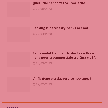
Quelli che hanno fatto il variabile
09/08/2023
Banking is necessary, banks are not
29/04/2023
Semiconduttori: il ruolo dei Paesi Bassi
nella guerra commerciale tra Cina e USA
18/03/2023
L’inflazione era davvero temporanea?
12/02/2023