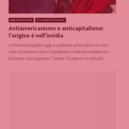
Approfondimenti
Economia & Finanza
Antiamericanismo e anticapitalismo:
l’origine è nell’invidia
«L’America appare oggi, a qualsiasi osservatore, in una
fase di estrema crisi e impigliata in millecontraddizioni.»
Scriveva così il giovane Tiziano Terzani in un articolo...