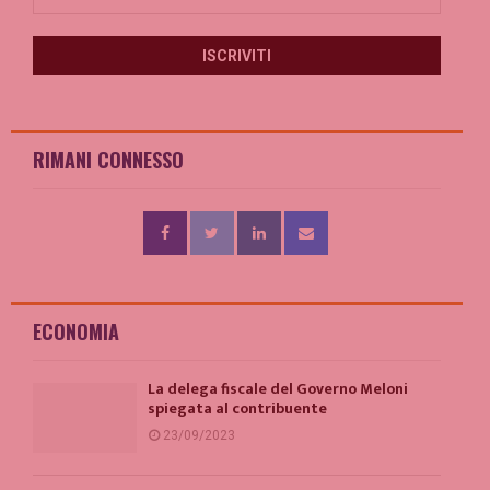
RIMANI CONNESSO
ECONOMIA
La delega fiscale del Governo Meloni
spiegata al contribuente
23/09/2023