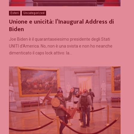
Esteri
Uncategorized
Unione e unicità: l’Inaugural Address di
Biden
Joe Biden è il quarantaseiesimo presidente degli Stati
UNITI d’America. No, non è una svista e non ho neanche
dimenticato il caps lock attivo: la...