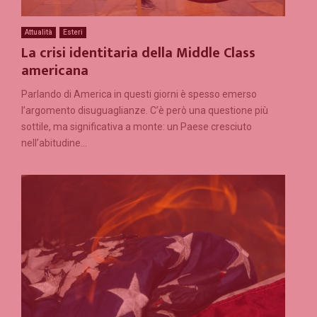
Attualità
Esteri
La crisi identitaria della Middle Class
americana
Parlando di America in questi giorni è spesso emerso
l’argomento disuguaglianze. C’è però una questione più
sottile, ma significativa a monte: un Paese cresciuto
nell’abitudine...