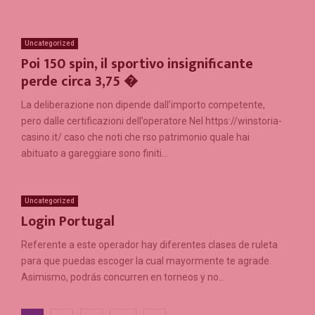
Uncategorized
Poi 150 spin, il sportivo insignificante
perde circa 3,75 �
La deliberazione non dipende dall’importo competente,
pero dalle certificazioni dell’operatore Nel https://winstoria-
casino.it/ caso che noti che rso patrimonio quale hai
abituato a gareggiare sono finiti...
Uncategorized
Login Portugal
Referente a este operador hay diferentes clases de ruleta
para que puedas escoger la cual mayormente te agrade.
Asimismo, podrás concurren en torneos y no...