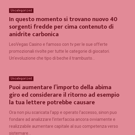
Uncategorized
In questo momento si trovano nuovo 40
sorgenti fredde per cima contenuto di
anidrite carbonica
LeoVegas Casino e famoso con tv per le sue offerte
promozionali rivolte per tutte le categorie di giocatori.
Un’evoluzione che tipo di beche il trambusto...
Uncategorized
Puoi aumentare l’importo della abima
giro ed considerare il ritorno ad esempio
la tua lettere potrebbe causare
Ora non piu scaricata l’app e operato l’accesso, sinon puo
fondare ad analizzare l’interfaccia ancora ovviamente e
realizzabile aumentare capitale al suo competenza verso
sistemare...