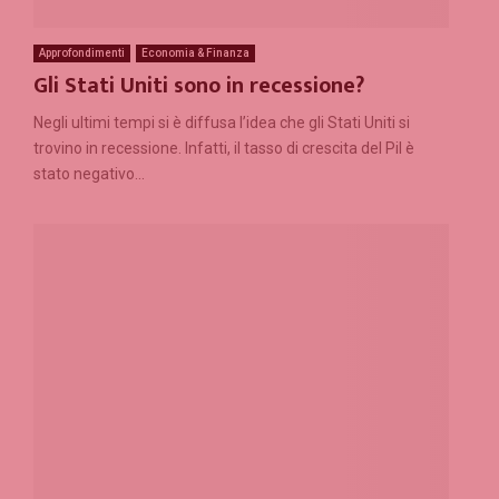
Approfondimenti
Economia & Finanza
Gli Stati Uniti sono in recessione?
Negli ultimi tempi si è diffusa l’idea che gli Stati Uniti si
trovino in recessione. Infatti, il tasso di crescita del Pil è
stato negativo...