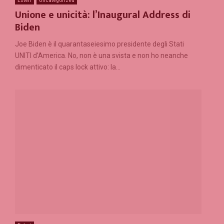
Esteri
Uncategorized
Unione e unicità: l’Inaugural Address di
Biden
Joe Biden è il quarantaseiesimo presidente degli Stati
UNITI d’America. No, non è una svista e non ho neanche
dimenticato il caps lock attivo: la...