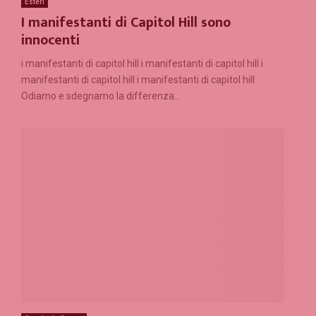
Esteri
I manifestanti di Capitol Hill sono
innocenti
i manifestanti di capitol hill i manifestanti di capitol hill i
manifestanti di capitol hill i manifestanti di capitol hill
Odiamo e sdegnamo la differenza...