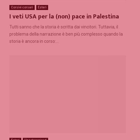
Corsivi corsari
Esteri
I veti USA per la (non) pace in Palestina
Tutti sanno che la storia è scritta dai vincitori. Tuttavia, il
problema della narrazione è ben più complesso quando la
storia è ancora in corso:...