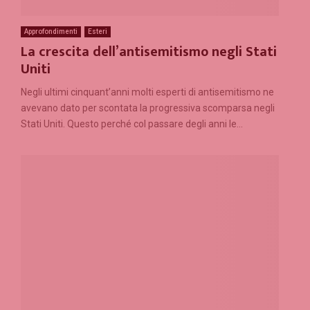
Approfondimenti
Esteri
La crescita dell’antisemitismo negli Stati
Uniti
Negli ultimi cinquant’anni molti esperti di antisemitismo ne
avevano dato per scontata la progressiva scomparsa negli
Stati Uniti. Questo perché col passare degli anni le...