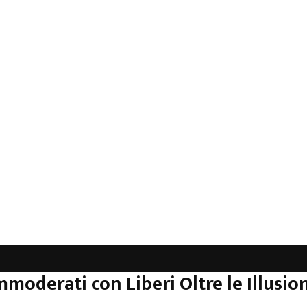
mmoderati con Liberi Oltre le Illusion