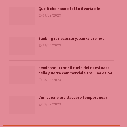
Quelli che hanno fatto il variabile
09/08/2023
Banking is necessary, banks are not
29/04/2023
Semiconduttori: il ruolo dei Paesi Bassi
nella guerra commerciale tra Cina e USA
18/03/2023
L’inflazione era davvero temporanea?
12/02/2023