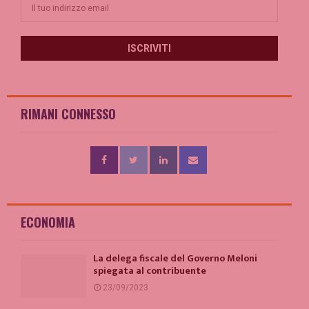
RIMANI CONNESSO
ECONOMIA
La delega fiscale del Governo Meloni
spiegata al contribuente
23/09/2023