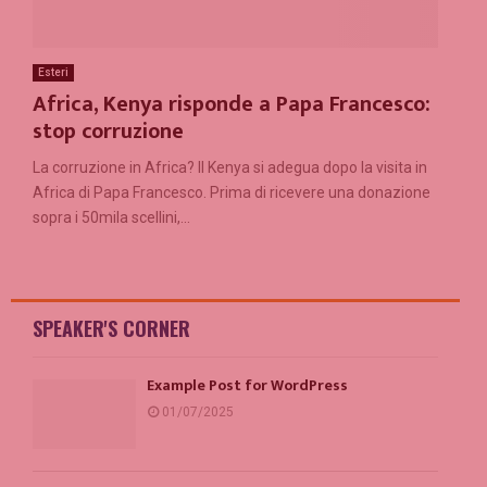
Esteri
Africa, Kenya risponde a Papa Francesco:
stop corruzione
La corruzione in Africa? Il Kenya si adegua dopo la visita in
Africa di Papa Francesco. Prima di ricevere una donazione
sopra i 50mila scellini,...
SPEAKER'S CORNER
Example Post for WordPress
01/07/2025