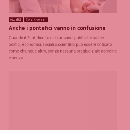
Attualità
Corsivi corsari
Anche i pontefici vanno in confusione
Quando il Pontefice fa dichiarazioni pubbliche su temi
politici, economici, sociali o scientifici può essere criticato
come chiunque altro, senza nessuna pregiudiziale acredine
e senza...