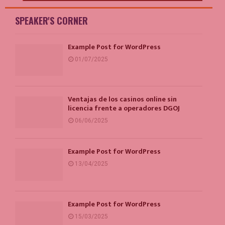
SPEAKER'S CORNER
Example Post for WordPress
01/07/2025
Ventajas de los casinos online sin
licencia frente a operadores DGOJ
06/06/2025
Example Post for WordPress
13/04/2025
Example Post for WordPress
15/03/2025