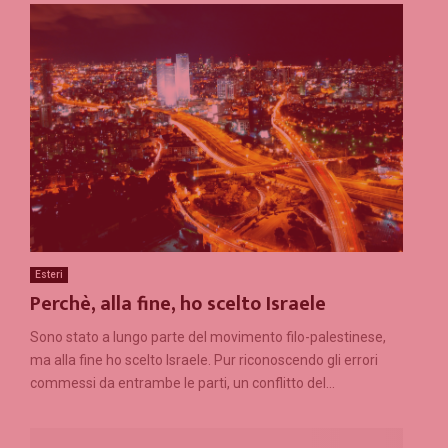
Esteri
Perchè, alla fine, ho scelto Israele
Sono stato a lungo parte del movimento filo-palestinese,
ma alla fine ho scelto Israele. Pur riconoscendo gli errori
commessi da entrambe le parti, un conflitto del...