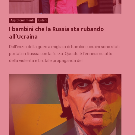
Approfondimenti
Esteri
I bambini che la Russia sta rubando
all’Ucraina
Dall'inizio della guerra migliaia di bambini ucraini sono stati
portati in Russia con la forza. Questo è l'ennesimo atto
della violenta e brutale propaganda del...