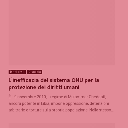
Diritti civili
Giustizia
L’inefficacia del sistema ONU per la
protezione dei diritti umani
È il 9 novembre 2010, il regime di Mu’ammar Gheddafi,
ancora potente in Libia, impone oppressione, detenzioni
arbitrarie e torture sulla propria popolazione. Nello stesso...