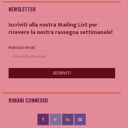
NEWSLETTER
Iscriviti alla nostra Mailing List per
ricevere la nostra rassegna settimanale!
Indirizzo email:
RIMANI CONNESSO