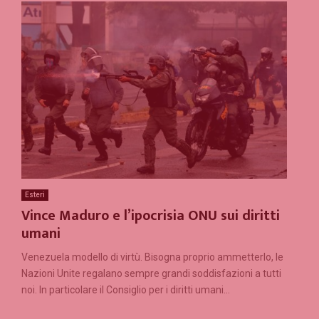
Esteri
Vince Maduro e l’ipocrisia ONU sui diritti
umani
Venezuela modello di virtù. Bisogna proprio ammetterlo, le
Nazioni Unite regalano sempre grandi soddisfazioni a tutti
noi. In particolare il Consiglio per i diritti umani...