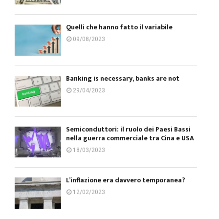
Quelli che hanno fatto il variabile
09/08/2023
Banking is necessary, banks are not
29/04/2023
Semiconduttori: il ruolo dei Paesi Bassi
nella guerra commerciale tra Cina e USA
18/03/2023
L’inflazione era davvero temporanea?
12/02/2023