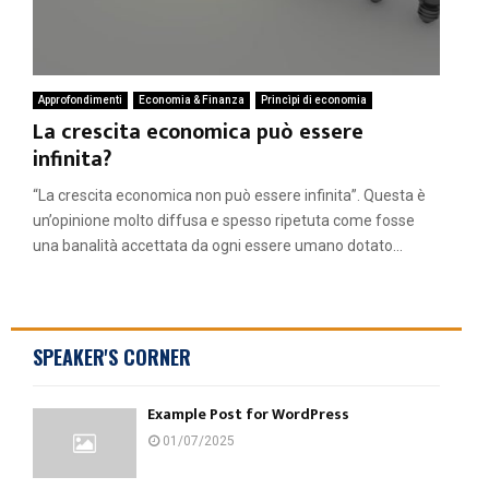
Approfondimenti
Economia & Finanza
Princìpi di economia
La crescita economica può essere
infinita?
“La crescita economica non può essere infinita”. Questa è
un’opinione molto diffusa e spesso ripetuta come fosse
una banalità accettata da ogni essere umano dotato...
SPEAKER'S CORNER
Example Post for WordPress
01/07/2025