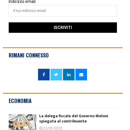
Indirizzo email:
RIMANI CONNESSO
ECONOMIA
La delega fiscale del Governo Meloni
spiegata al contribuente
23/09/2023