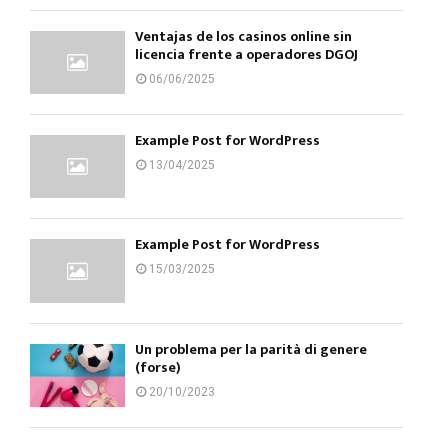
Ventajas de los casinos online sin
licencia frente a operadores DGOJ
06/06/2025
Example Post for WordPress
13/04/2025
Example Post for WordPress
15/03/2025
Un problema per la parità di genere
(forse)
20/10/2023