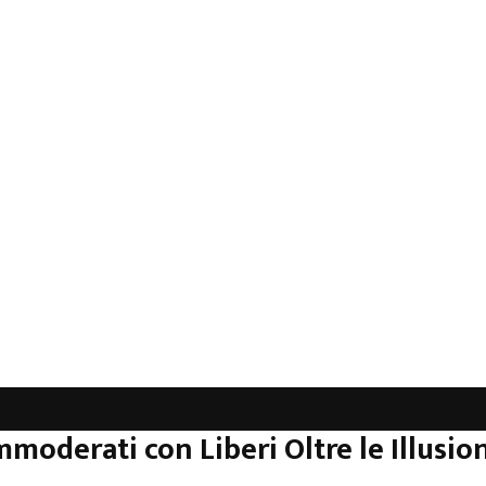
mmoderati con Liberi Oltre le Illusion