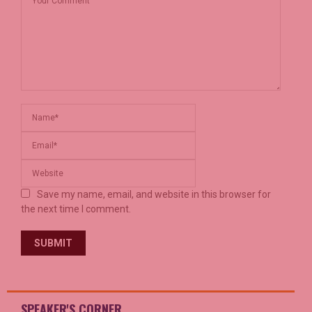
Save my name, email, and website in this browser for
the next time I comment.
SPEAKER'S CORNER