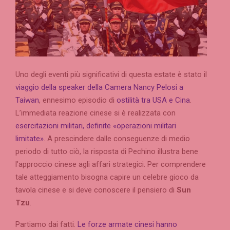
Uno degli eventi più significativi di questa estate è stato il
viaggio della speaker della Camera Nancy Pelosi a
Taiwan
, ennesimo episodio di
ostilità tra USA e Cina
.
L’immediata reazione cinese si è realizzata con
esercitazioni militari, definite «operazioni militari
limitate»
. A prescindere dalle conseguenze di medio
periodo di tutto ciò, la risposta di Pechino illustra bene
l’approccio cinese agli affari strategici. Per comprendere
tale atteggiamento bisogna capire un celebre gioco da
tavola cinese e si deve conoscere il pensiero di
Sun
Tzu
.
Partiamo dai fatti.
Le forze armate cinesi hanno