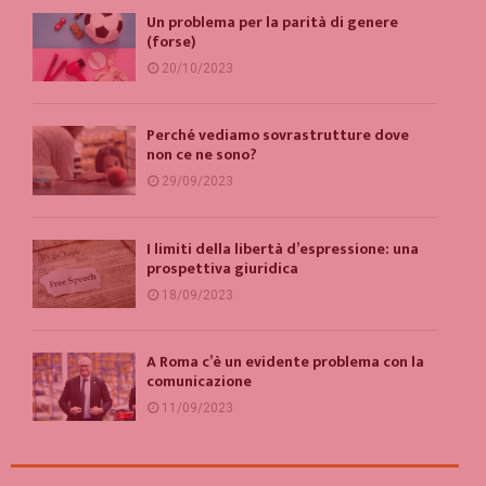
Un problema per la parità di genere
(forse)
20/10/2023
Perché vediamo sovrastrutture dove
non ce ne sono?
29/09/2023
I limiti della libertà d’espressione: una
prospettiva giuridica
18/09/2023
A Roma c’è un evidente problema con la
comunicazione
11/09/2023