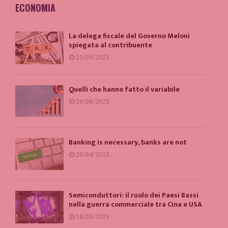
ECONOMIA
La delega fiscale del Governo Meloni
spiegata al contribuente
23/09/2023
Quelli che hanno fatto il variabile
09/08/2023
Banking is necessary, banks are not
29/04/2023
Semiconduttori: il ruolo dei Paesi Bassi
nella guerra commerciale tra Cina e USA
18/03/2023