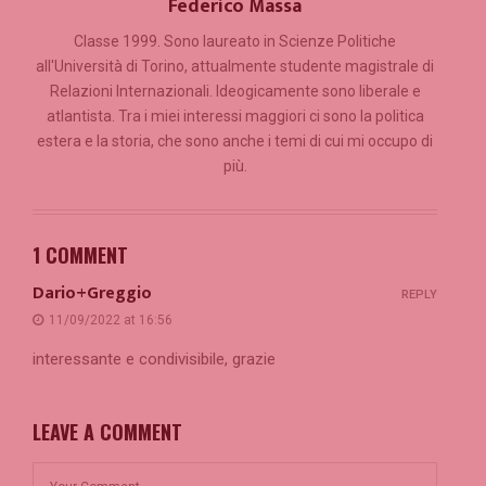
Federico Massa
Classe 1999. Sono laureato in Scienze Politiche
all'Università di Torino, attualmente studente magistrale di
Relazioni Internazionali. Ideogicamente sono liberale e
atlantista. Tra i miei interessi maggiori ci sono la politica
estera e la storia, che sono anche i temi di cui mi occupo di
più.
1 COMMENT
Dario+Greggio
REPLY
11/09/2022 at 16:56
interessante e condivisibile, grazie
LEAVE A COMMENT