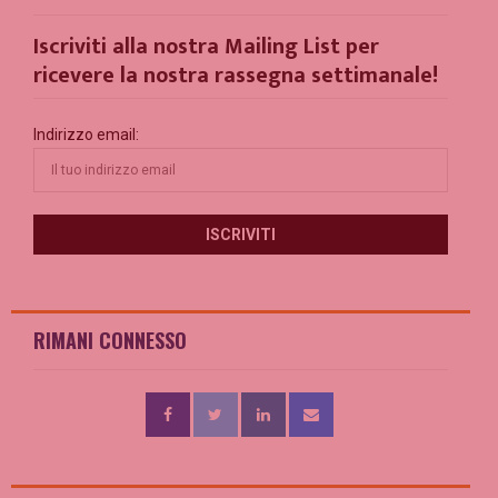
Iscriviti alla nostra Mailing List per
ricevere la nostra rassegna settimanale!
Indirizzo email:
RIMANI CONNESSO