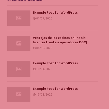
Example Post for WordPress
01/07/2025
Ventajas de los casinos online sin
licencia frente a operadores DGOJ
06/06/2025
Example Post for WordPress
13/04/2025
Example Post for WordPress
15/03/2025