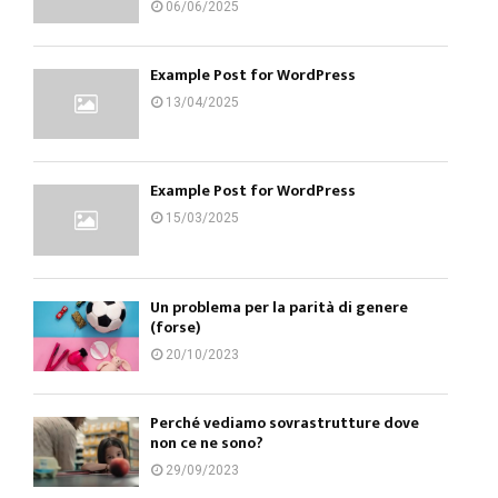
06/06/2025
Example Post for WordPress
13/04/2025
Example Post for WordPress
15/03/2025
Un problema per la parità di genere
(forse)
20/10/2023
Perché vediamo sovrastrutture dove
non ce ne sono?
29/09/2023