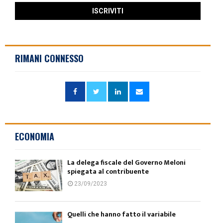
RIMANI CONNESSO
ECONOMIA
La delega fiscale del Governo Meloni
spiegata al contribuente
23/09/2023
Quelli che hanno fatto il variabile