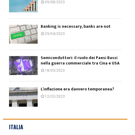
09/08/2023
Banking is necessary, banks are not
29/04/2023
Semiconduttori: il ruolo dei Paesi Bassi
nella guerra commerciale tra Cina e USA
18/03/2023
L’inflazione era davvero temporanea?
12/02/2023
ITALIA