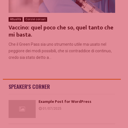
Attualità
Corsivi corsari
Vaccino: quel poco che so, quel tanto che
mi basta.
Che il Green Pass sia uno strumento utile ma usato nel
peggiore dei modi possibili, che si contraddice di continuo,
credo sia stato detto a...
SPEAKER'S CORNER
Example Post for WordPress
01/07/2025