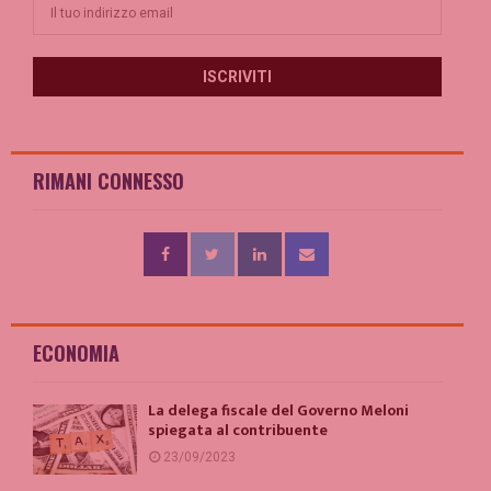
RIMANI CONNESSO
ECONOMIA
La delega fiscale del Governo Meloni
spiegata al contribuente
23/09/2023