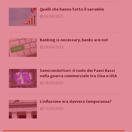
Quelli che hanno fatto il variabile
09/08/2023
Banking is necessary, banks are not
29/04/2023
Semiconduttori: il ruolo dei Paesi Bassi
nella guerra commerciale tra Cina e USA
18/03/2023
L’inflazione era davvero temporanea?
12/02/2023