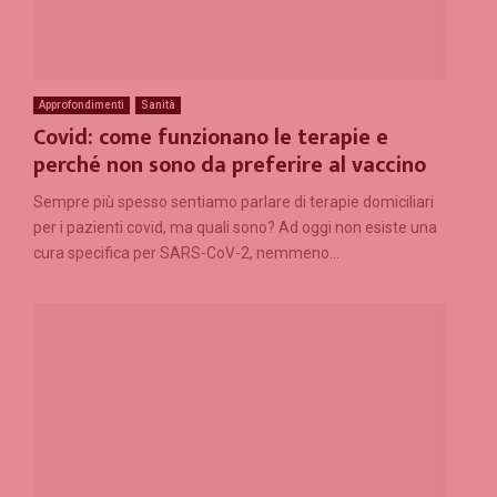
Approfondimenti
Sanità
Covid: come funzionano le terapie e
perché non sono da preferire al vaccino
Sempre più spesso sentiamo parlare di terapie domiciliari
per i pazienti covid, ma quali sono? Ad oggi non esiste una
cura specifica per SARS-CoV-2, nemmeno...