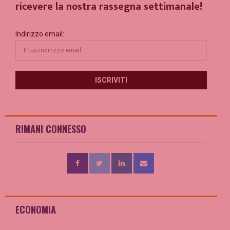
ricevere la nostra rassegna settimanale!
Indirizzo email:
RIMANI CONNESSO
ECONOMIA