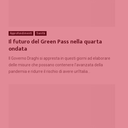
Approfondimenti
Sanità
Il futuro del Green Pass nella quarta
ondata
Il Governo Draghi si appresta in questi giorni ad elaborare
delle misure che possano contenere l’avanzata della
pandemia e ridurre il rischio di avere un’Italia...