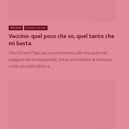
Attualità
Corsivi corsari
Vaccino: quel poco che so, quel tanto che
mi basta.
Che il Green Pass sia uno strumento utile ma usato nel
peggiore dei modi possibili, che si contraddice di continuo,
credo sia stato detto a...