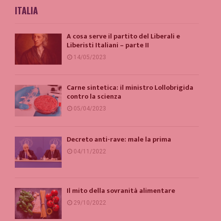
ITALIA
A cosa serve il partito del Liberali e
Liberisti Italiani – parte II
14/05/2023
Carne sintetica: il ministro Lollobrigida
contro la scienza
05/04/2023
Decreto anti-rave: male la prima
04/11/2022
Il mito della sovranità alimentare
29/10/2022