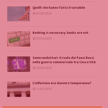
Quelli che hanno fatto il variabile
09/08/2023
Banking is necessary, banks are not
29/04/2023
Semiconduttori: il ruolo dei Paesi Bassi
nella guerra commerciale tra Cina e USA
18/03/2023
L’inflazione era davvero temporanea?
12/02/2023