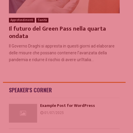
Approfondimenti
Sanità
Il futuro del Green Pass nella quarta
ondata
Il Governo Draghi si appresta in questi giorni ad elaborare
delle misure che possano contenere l’avanzata della
pandemia e ridurre il rischio di avere un’Italia...
SPEAKER'S CORNER
Example Post for WordPress
01/07/2025