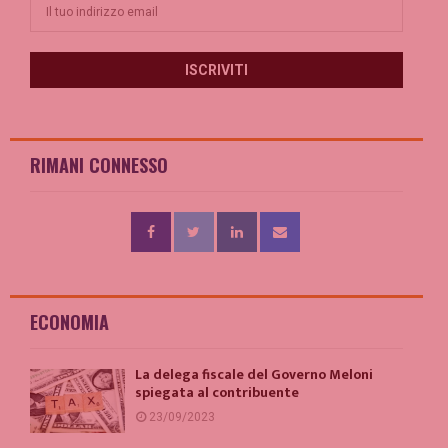
RIMANI CONNESSO
ECONOMIA
La delega fiscale del Governo Meloni
spiegata al contribuente
23/09/2023