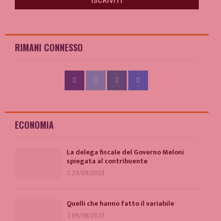
RIMANI CONNESSO
ECONOMIA
La delega fiscale del Governo Meloni
spiegata al contribuente
23/09/2023
Quelli che hanno fatto il variabile
09/08/2023