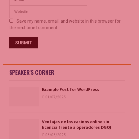
Save my name, email, and website in this browser for
the next time I comment.
SPEAKER'S CORNER
Example Post for WordPress
01/07/2025
Ventajas de los casinos online sin
licencia frente a operadores DGOJ
06/06/2025