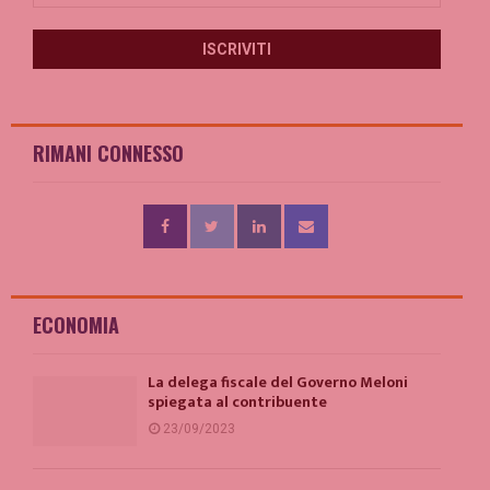
RIMANI CONNESSO
ECONOMIA
La delega fiscale del Governo Meloni
spiegata al contribuente
23/09/2023