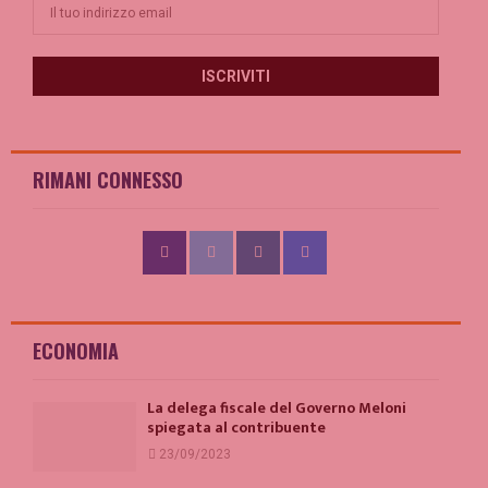
RIMANI CONNESSO
ECONOMIA
La delega fiscale del Governo Meloni
spiegata al contribuente
23/09/2023