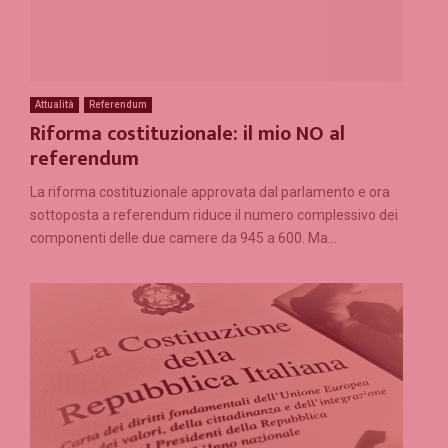
Attualità
Referendum
Riforma costituzionale: il mio NO al
referendum
La riforma costituzionale approvata dal parlamento e ora
sottoposta a referendum riduce il numero complessivo dei
componenti delle due camere da 945 a 600. Ma...