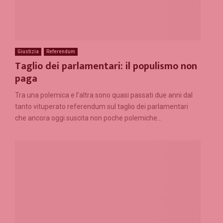
Giustizia
Referendum
Taglio dei parlamentari: il populismo non
paga
Tra una polemica e l’altra sono quasi passati due anni dal
tanto vituperato referendum sul taglio dei parlamentari
che ancora oggi suscita non poche polemiche...