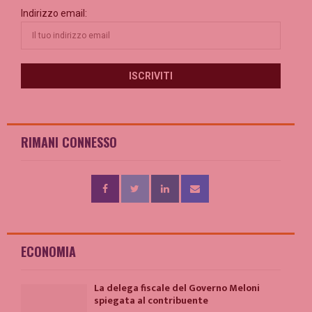
Indirizzo email:
RIMANI CONNESSO
ECONOMIA
La delega fiscale del Governo Meloni
spiegata al contribuente