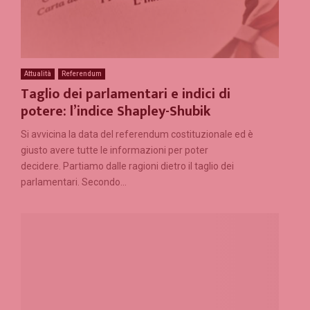
Attualità
Referendum
Taglio dei parlamentari e indici di
potere: l’indice Shapley-Shubik
Si avvicina la data del referendum costituzionale ed è
giusto avere tutte le informazioni per poter
decidere. Partiamo dalle ragioni dietro il taglio dei
parlamentari. Secondo...