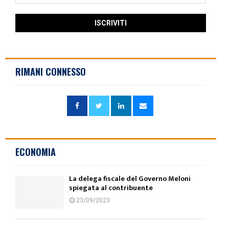
RIMANI CONNESSO
ECONOMIA
La delega fiscale del Governo Meloni
spiegata al contribuente
23/09/2023