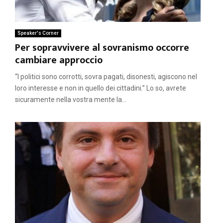
Speaker's Corner
Per sopravvivere al sovranismo occorre
cambiare approccio
“I politici sono corrotti, sovra pagati, disonesti, agiscono nel
loro interesse e non in quello dei cittadini.” Lo so, avrete
sicuramente nella vostra mente la...