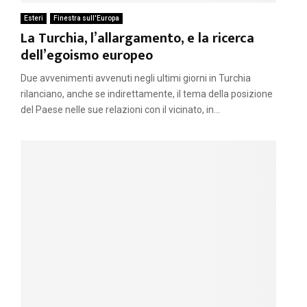
Esteri
Finestra sull'Europa
La Turchia, l’allargamento, e la ricerca
dell’egoismo europeo
Due avvenimenti avvenuti negli ultimi giorni in Turchia
rilanciano, anche se indirettamente, il tema della posizione
del Paese nelle sue relazioni con il vicinato, in...