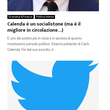
Economia & Finanza
Politica interna
Calenda è un socialistone (ma è il
migliore in circolazione…)
È uno dei politici più in vista e in ascesa di questo
mestissimo periodo politico. Stiamo parlando di Carlo
Calenda. Fin dal suo esordio, è...