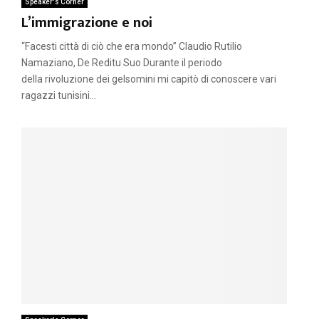
Speaker's Corner
L’immigrazione e noi
“Facesti città di ciò che era mondo” Claudio Rutilio
Namaziano, De Reditu Suo Durante il periodo
della rivoluzione dei gelsomini mi capitò di conoscere vari
ragazzi tunisini...