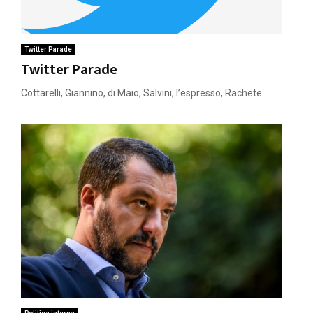
Twitter Parade
Twitter Parade
Cottarelli, Giannino, di Maio, Salvini, l’espresso, Rachete...