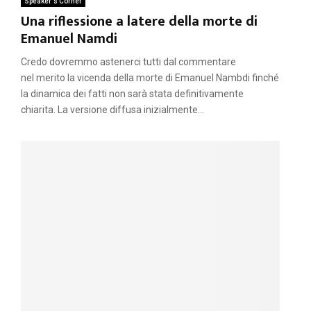
Speaker's Corner
Una riflessione a latere della morte di
Emanuel Namdi
Credo dovremmo astenerci tutti dal commentare
nel merito la vicenda della morte di Emanuel Nambdi finché
la dinamica dei fatti non sarà stata definitivamente
chiarita. La versione diffusa inizialmente...