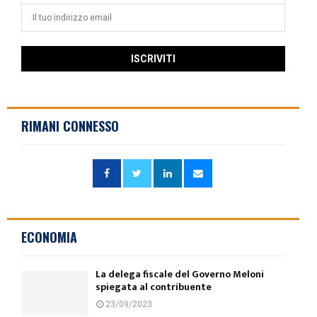
RIMANI CONNESSO
ECONOMIA
La delega fiscale del Governo Meloni
spiegata al contribuente
23/09/2023