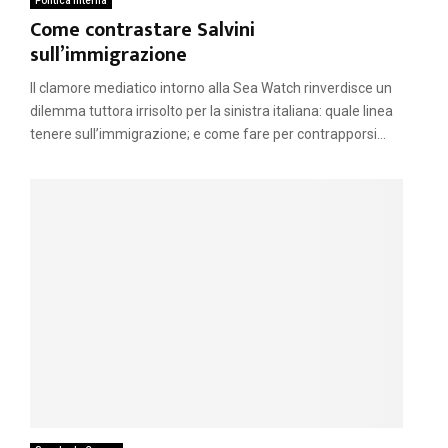
Politica interna
Come contrastare Salvini
sull’immigrazione
Il clamore mediatico intorno alla Sea Watch rinverdisce un
dilemma tuttora irrisolto per la sinistra italiana: quale linea
tenere sull’immigrazione; e come fare per contrapporsi...