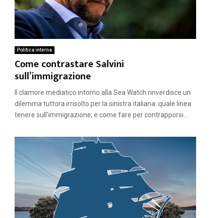
Politica interna
Come contrastare Salvini
sull’immigrazione
Il clamore mediatico intorno alla Sea Watch rinverdisce un
dilemma tuttora irrisolto per la sinistra italiana: quale linea
tenere sull’immigrazione; e come fare per contrapporsi...