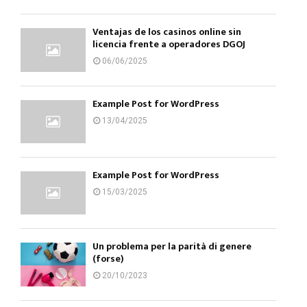
Ventajas de los casinos online sin
licencia frente a operadores DGOJ
06/06/2025
Example Post for WordPress
13/04/2025
Example Post for WordPress
15/03/2025
Un problema per la parità di genere
(forse)
20/10/2023