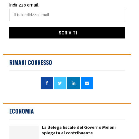
Indirizzo email:
RIMANI CONNESSO
ECONOMIA
La delega fiscale del Governo Meloni
spiegata al contribuente