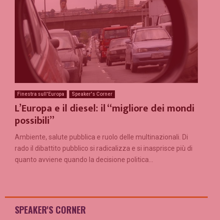
Finestra sull'Europa
Speaker's Corner
L’Europa e il diesel: il “migliore dei mondi
possibili”
Ambiente, salute pubblica e ruolo delle multinazionali. Di
rado il dibattito pubblico si radicalizza e si inasprisce più di
quanto avviene quando la decisione politica...
SPEAKER'S CORNER