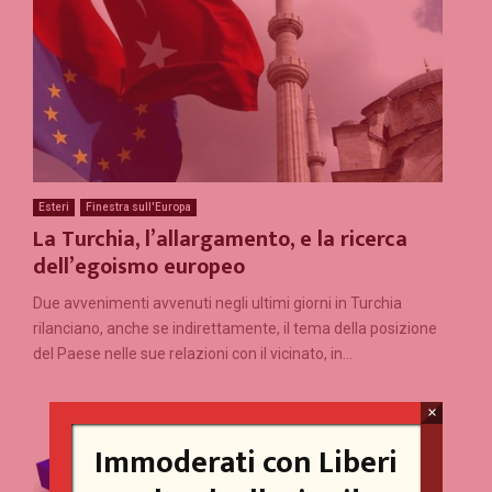
Esteri
Finestra sull'Europa
La Turchia, l’allargamento, e la ricerca
dell’egoismo europeo
Due avvenimenti avvenuti negli ultimi giorni in Turchia
rilanciano, anche se indirettamente, il tema della posizione
del Paese nelle sue relazioni con il vicinato, in...
×
Immoderati con Liberi