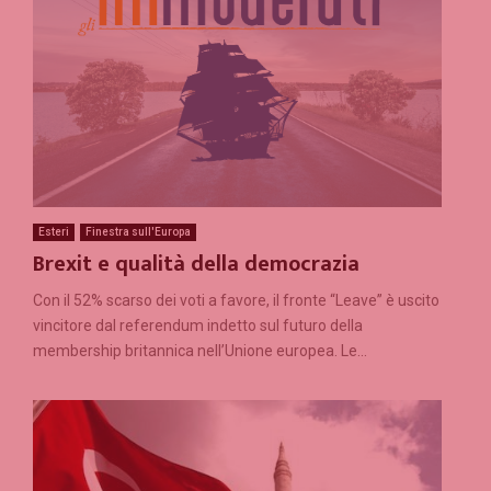
Esteri
Finestra sull'Europa
Brexit e qualità della democrazia
Con il 52% scarso dei voti a favore, il fronte “Leave” è uscito
vincitore dal referendum indetto sul futuro della
membership britannica nell’Unione europea. Le...