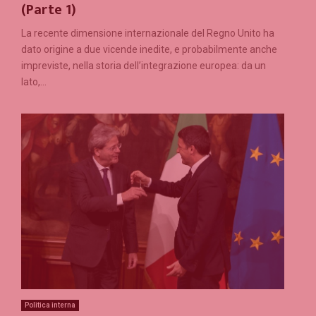
(Parte 1)
La recente dimensione internazionale del Regno Unito ha
dato origine a due vicende inedite, e probabilmente anche
impreviste, nella storia dell’integrazione europea: da un
lato,...
Politica interna