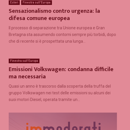
Esteri
Finestra sull'Europa
Sensazionalismo contro urgenza: la
difesa comune europea
Il processo di separazione tra Unione europea e Gran
Bretagna sta assumendo contorni sempre più torbidi, dopo
che di recente si è prospettata una lunga...
Finestra sull'Europa
Emissioni Volkswagen: condanna difficile
ma necessaria
Quasi un anno è trascorso dalla scoperta della truffa del
gruppo Volkswagen nei test delle emissioni su alcuni dei
suoi motori Diesel, operata tramite un...