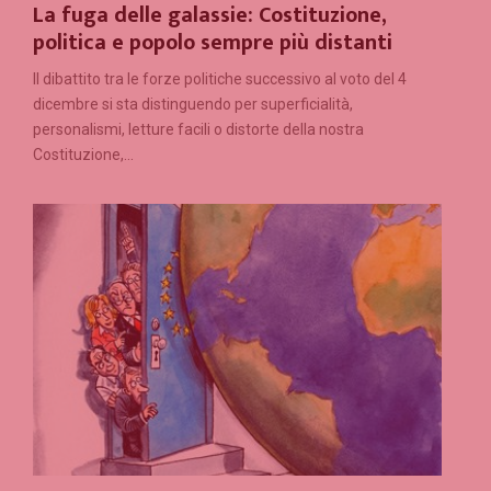
La fuga delle galassie: Costituzione,
politica e popolo sempre più distanti
Il dibattito tra le forze politiche successivo al voto del 4
dicembre si sta distinguendo per superficialità,
personalismi, letture facili o distorte della nostra
Costituzione,...