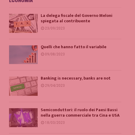
La delega fiscale del Governo Meloni
spiegata al contribuente
23/09/2023
Quelli che hanno fatto il variabile
09/08/2023
Banking is necessary, banks are not
29/04/2023
Semiconduttori: il ruolo dei Paesi Bassi
nella guerra commerciale tra Cina e USA
18/03/2023