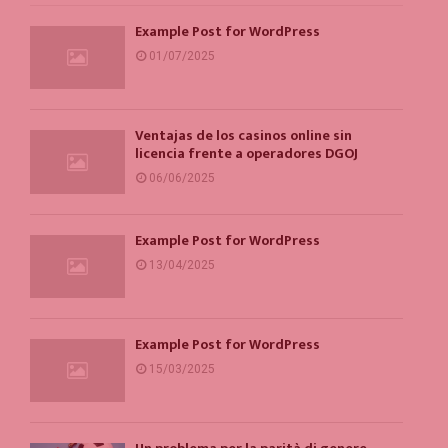
Example Post for WordPress
01/07/2025
Ventajas de los casinos online sin
licencia frente a operadores DGOJ
06/06/2025
Example Post for WordPress
13/04/2025
Example Post for WordPress
15/03/2025