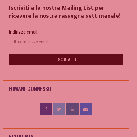
Iscriviti alla nostra Mailing List per
ricevere la nostra rassegna settimanale!
Indirizzo email:
RIMANI CONNESSO
ECONOMIA