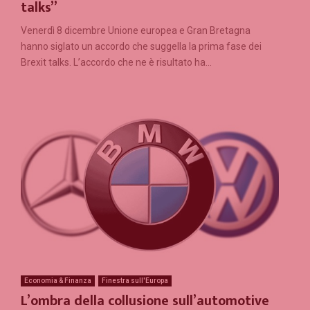
talks”
Venerdì 8 dicembre Unione europea e Gran Bretagna
hanno siglato un accordo che suggella la prima fase dei
Brexit talks. L’accordo che ne è risultato ha...
Economia & Finanza
Finestra sull'Europa
L’ombra della collusione sull’automotive