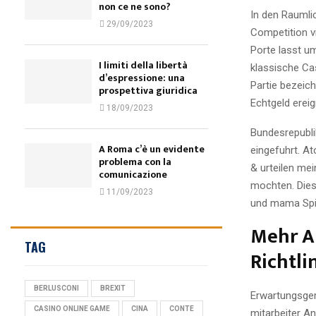
non ce ne sono?
In den Raumli
29/09/2023
Competition v
Porte lasst u
I limiti della libertà
klassische Cas
d’espressione: una
Partie bezeich
prospettiva giuridica
Echtgeld ereig
18/09/2023
Bundesrepubli
A Roma c’è un evidente
eingefuhrt. A
problema con la
& urteilen mei
comunicazione
mochten. Dies
11/09/2023
und mama Spie
Mehr Au
TAG
Richtli
BERLUSCONI
BREXIT
Erwartungsgem
CASINO ONLINE GAME
CINA
CONTE
mitarbeiter A