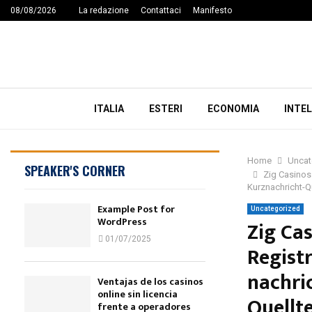
08/08/2026
La redazione
Contattaci
Manifesto
ITALIA
ESTERI
ECONOMIA
INTEL
Home
Uncat
SPEAKER'S CORNER
Zig Casinos
Kurznachricht-Q
Example Post for
Uncategorized
WordPress
Zig Ca
01/07/2025
Registr
nachri
Ventajas de los casinos
online sin licencia
Quellt
frente a operadores