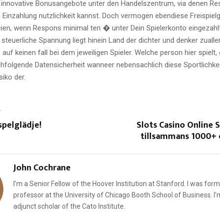
 innovative Bonusangebote unter den Handelszentrum, via denen R
o? Einzahlung nutzlichkeit kannst. Doch vermogen ebendiese Freispiel
ien, wenn Respons minimal ten � unter Dein Spielerkonto eingezahlt 
steuerliche Spannung liegt hinein Land der dichter und denker zualle
, auf keinen fall bei dem jeweiligen Spieler. Welche person hier spielt,
hfolgende Datensicherheit wanneer nebensachlich diese Sportlichkeit
siko der.
T
pelglädje!
Slots Casino Online 
tillsammans 1000+ c
John Cochrane
I'm a Senior Fellow of the Hoover Institution at Stanford. I was form
professor at the University of Chicago Booth School of Business. I'
adjunct scholar of the Cato Institute.