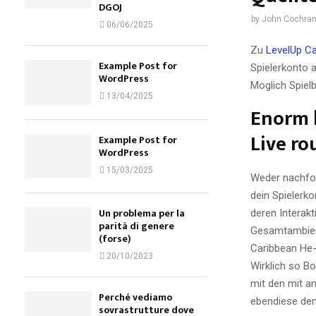
DGOJ
by
John Cochra
06/06/2025
Zu
LevelUp C
Example Post for
Spielerkonto a
WordPress
Moglich Spiel
13/04/2025
Enorm 
Live ro
Example Post for
WordPress
15/03/2025
Weder nachfol
dein Spielerk
Un problema per la
deren Interak
parità di genere
Gesamtambient
(forse)
Caribbean He-
20/10/2023
Wirklich so Bo
mit den mit a
Perché vediamo
ebendiese dem
sovrastrutture dove