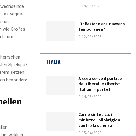
g wechselnde
18/03/2023
s Las vegas-
n sie
L’inflazione era davvero
temporanea?
ch wie Gro?es
iele um
12/02/2023
eherrschen
ITALIA
kten Spielspa?
nderem setzen
A cosa serve il partito
nden besondere
del Liberali e Liberisti
Italiani – parte II
nellen
14/05/2023
Carne sintetica: il
ministro Lollobrigida
contro la scienza
ller
05/04/2023
ge, wirklich