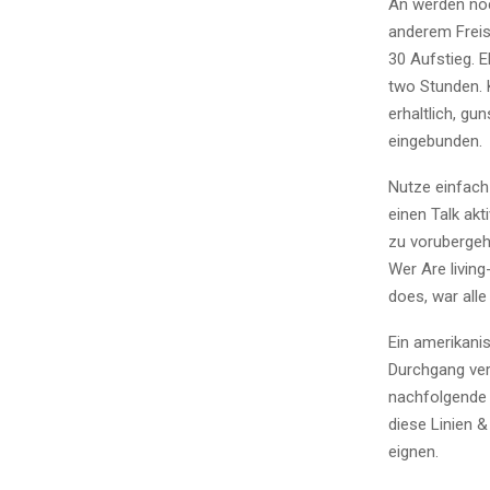
An werden noc
anderem Frei
30 Aufstieg. 
two Stunden. 
erhaltlich, g
eingebunden.
Nutze einfach
einen Talk akt
zu vorubergeh
Wer Are living
does, war alle
Ein amerikani
Durchgang verg
nachfolgende 
diese Linien 
eignen.