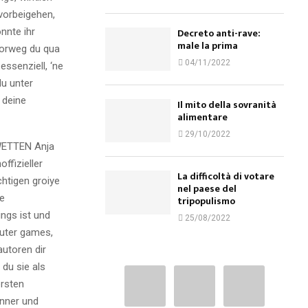
vorbeigehen,
nnte ihr
Decreto anti-rave:
male la prima
Vorweg du qua
04/11/2022
essenziell, ‘ne
du unter
 deine
Il mito della sovranità
alimentare
29/10/2022
TWETTEN Anja
fizieller
La difficoltà di votare
htigen groiye
nel paese del
te
tripopulismo
ings ist und
25/08/2022
puter games,
autoren dir
 du sie als
ersten
anner und