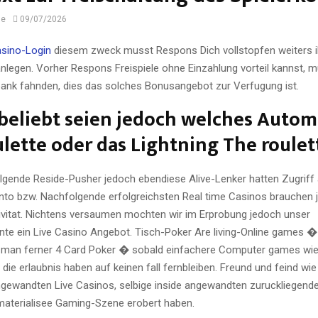
ne
09/07/2026
asino-Login
diesem zweck musst Respons Dich vollstopfen weiters i
nlegen. Vorher Respons Freispiele ohne Einzahlung vorteil kannst, mu
bank fahnden, dies das solches Bonusangebot zur Verfugung ist.
beliebt seien jedoch welches Auto
ulette oder das Lightning The roulet
gende Reside-Pusher jedoch ebendiese Alive-Lenker hatten Zugriff 
onto bzw. Nachfolgende erfolgreichsten Real time Casinos brauchen 
tivitat. Nichtens versaumen mochten wir im Erprobung jedoch unser
e ein Live Casino Angebot. Tisch-Poker Are living-Online games 
man ferner 4 Card Poker � sobald einfachere Computer games wie 
 die erlaubnis haben auf keinen fall fernbleiben. Freund und feind wi
ngewandten Live Casinos, selbige inside angewandten zuruckliegend
aterialisee Gaming-Szene erobert haben.