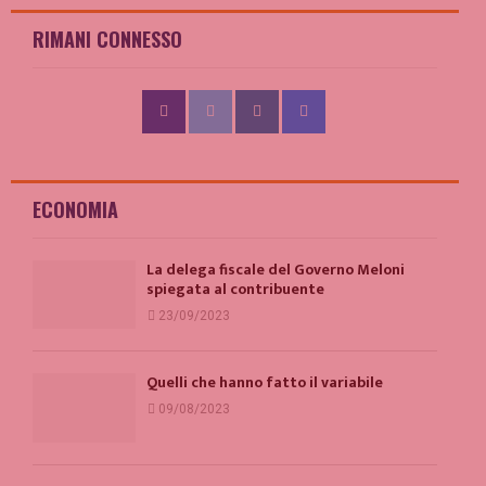
RIMANI CONNESSO
ECONOMIA
La delega fiscale del Governo Meloni
spiegata al contribuente
23/09/2023
Quelli che hanno fatto il variabile
09/08/2023