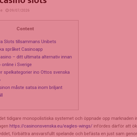
casino slots
ne
09/07/2026
Content
a Slots tillsammans Unibets
ka språket Casinoapp
asino – ditt ultimata alternativ innan
 online i Sverige
er spelkategorier ino Ottos svenska
o
inon måste satsa inom briljant
ll
 det tidigare monopolistiska systemet och öppnade opp marknaden 
Lagen
https://casinonsvenska.eu/eagles-wings/
infördes därför att ö
det, förbättra ansvarsfullt spelande och befästa en just sam genom