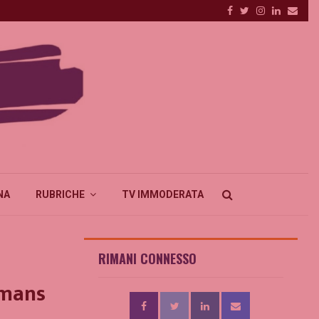
Facebook
Twitter
Instagram
Linkedin
Emai
NA
RUBRICHE
TV IMMODERATA
RIMANI CONNESSO
mmans