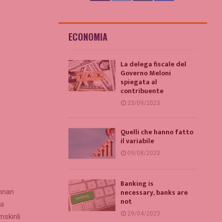
ECONOMIA
La delega fiscale del
Governo Meloni
spiegata al
contribuente
23/09/2023
Quelli che hanno fatto
il variabile
09/08/2023
Banking is
necessary, banks are
innan
not
ka
29/04/2023
skinli