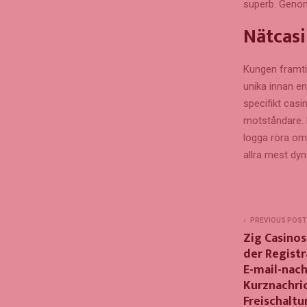
superb. Genom
Nätcasi
Kungen framti 
unika innan en
specifikt casi
motståndare. 
logga röra om 
allra mest dy
PREVIOUS POST
Zig Casino
der Registr
E-mail-nac
Kurznachric
Freischaltu