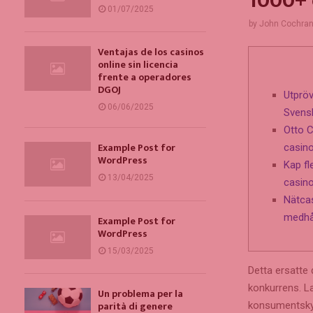
1000+ 
01/07/2025
by
John Cochra
Ventajas de los casinos
online sin licencia
frente a operadores
DGOJ
Utpröv
06/06/2025
Svens
Otto C
Example Post for
casino
WordPress
Kap fl
13/04/2025
casin
Nätcas
medhå
Example Post for
WordPress
15/03/2025
Detta ersatte
konkurrens. 
Un problema per la
parità di genere
konsumentskyd