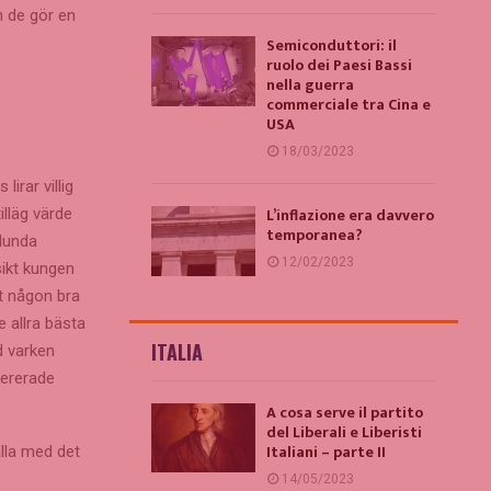
n de gör en
Semiconduttori: il
ruolo dei Paesi Bassi
nella guerra
commerciale tra Cina e
USA
18/03/2023
irar villig
L’inflazione era davvero
illäg värde
temporanea?
lunda
12/02/2023
ikt kungen
et någon bra
e allra bästa
ITALIA
d varken
nererade
A cosa serve il partito
del Liberali e Liberisti
Italiani – parte II
ålla med det
14/05/2023