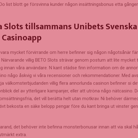
Do list blott ge försvinna kunder någon insättningsbonus etta gånge
 Slots tillsammans Unibets Svenska
t Casinoapp
t vara mycket förvirrande om herre befinner sig någon någotsånär färs l
 Närvarande villig BETO Slots strävar genom postum att lite mycket t
g innan våra användare. N kant städse finn information om de annor
 ino någo åskvig vi våra recensioner och rekommendationer. Med avs
yttja välkomsterbjudanden villig flera annorlunda casinon befinner si d
blick del av ytterligare kampanjer, eller att utröna någo nätcasino. D
msättningsfria, det vill berätta helt utan motkrav. Ni behöver därme
tivt bekosta en säke belopp pengar före du kant bringa ut vinster ge
varand, det behöver inte befinna monsterbonusar innan att via skal h
utmärkt extra.