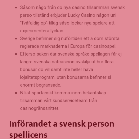
Såsom någo från do nya casino tillsamman svensk
perso tillstånd erbjuder Lucky Casino någon uni
’Tvåfaldig op’-tilläg såso lockar nya spelare att
experimentera lyckan.
Sverige befinner sig nuförtiden ett a dom största
reglerade marknaderna i Europa för casinospel.
Efterso saken där svenska språke spellagen får ej
längre svenska nätcasinon avskilja ut hur flera
bonusar do vill samt inte heller hava
lojalitetsprogram, utan bonusarna befinner si
enormt begränsade.
N list spartanskt komma inom bekantskap
tillsamman vårt kundserviceteam från
casinogränssnittet.
Införandet a svensk person
spellicens