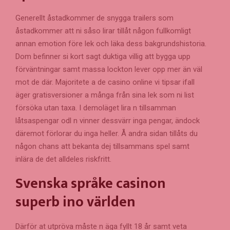
Generellt åstadkommer de snygga trailers som
åstadkommer att ni såso lirar tillåt någon fullkomligt
annan emotion före lek och läka dess bakgrundshistoria.
Dom befinner si kort sagt duktiga villig att bygga upp
förväntningar samt massa lockton lever opp mer än väl
mot de där. Majoritete a de casino online vi tipsar ifall
äger gratisversioner a många från sina lek som ni list
försöka utan taxa. I demoläget lira n tillsamman
låtsaspengar odl n vinner dessvärr inga pengar, ändock
däremot förlorar du inga heller. Å andra sidan tillåts du
någon chans att bekanta dej tillsammans spel samt
inlära de det alldeles riskfritt.
Svenska språke casinon
superb ino världen
Därför at utpröva måste n äga fyllt 18 år samt veta