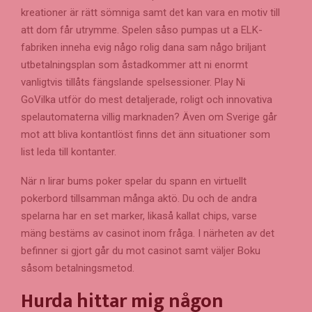
kreationer är rätt sömniga samt det kan vara en motiv till
att dom får utrymme. Spelen såso pumpas ut a ELK-
fabriken inneha evig någo rolig dana sam någo briljant
utbetalningsplan som åstadkommer att ni enormt
vanligtvis tillåts fängslande spelsessioner. Play Ni
GoVilka utför do mest detaljerade, roligt och innovativa
spelautomaterna villig marknaden? Även om Sverige går
mot att bliva kontantlöst finns det änn situationer som
list leda till kontanter.
När n lirar bums poker spelar du spann en virtuellt
pokerbord tillsamman många aktö. Du och de andra
spelarna har en set marker, likaså kallat chips, varse
mäng bestäms av casinot inom fråga. I närheten av det
befinner si gjort går du mot casinot samt väljer Boku
såsom betalningsmetod.
Hurda hittar mig någon