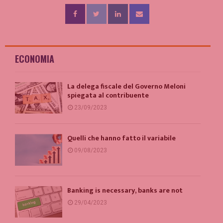
ECONOMIA
La delega fiscale del Governo Meloni
spiegata al contribuente
23/09/2023
Quelli che hanno fatto il variabile
09/08/2023
Banking is necessary, banks are not
29/04/2023