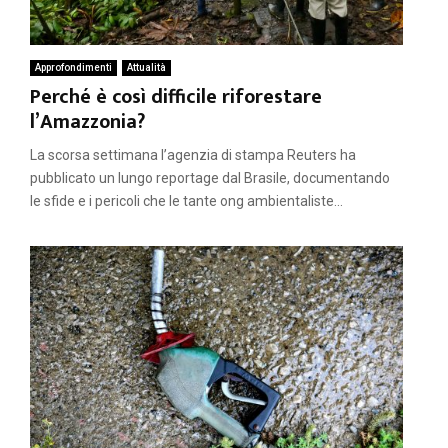
Approfondimenti
Attualità
Perché è così difficile riforestare
l’Amazzonia?
La scorsa settimana l’agenzia di stampa Reuters ha
pubblicato un lungo reportage dal Brasile, documentando
le sfide e i pericoli che le tante ong ambientaliste...