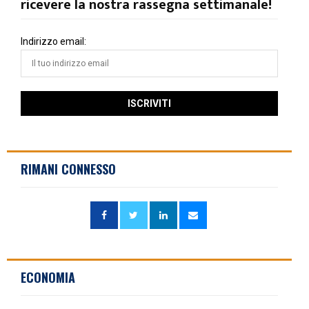
ricevere la nostra rassegna settimanale!
Indirizzo email:
RIMANI CONNESSO
ECONOMIA