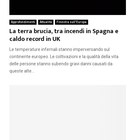
Approfondimenti
Attualità
Finestra sull'Europa
La terra brucia, tra incendi in Spagna e
caldo record in UK
Le temperature infernali stanno imperversando sul
continente europeo. Le coltivazioni e la qualità della vita
delle persone stanno subendo gravi danni causati da
queste alte...