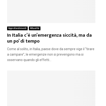
Approfondimenti
Attualità
In Italia c’è un’emergenza siccità, ma da
un po’ di tempo
Come al solito, in Italia, paese dove da sempre vige il “tirare
a campare”, le emergenze non si prevengono ma si
osservano quando gli effetti...