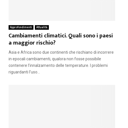
Approfondimenti
Attualità
Cambiamenti climatici. Quali sono i paesi
a maggior rischio?
Asia e Africa sono due continenti che rischiano di incorrere
in epocali cambiamenti, qualora non fosse possibile
contenere l’innalzamento delle temperature. I problemi
riguardanti l’uso...