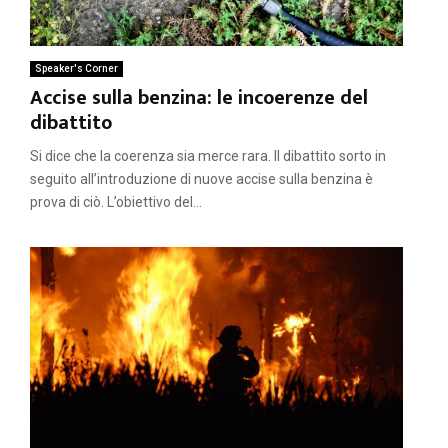
Speaker's Corner
Accise sulla benzina: le incoerenze del
dibattito
Si dice che la coerenza sia merce rara. Il dibattito sorto in
seguito all’introduzione di nuove accise sulla benzina è
prova di ciò. L’obiettivo del...