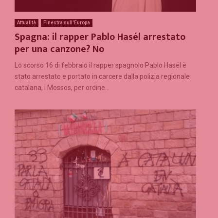
Attualità
Finestra sull'Europa
Spagna: il rapper Pablo Hasél arrestato
per una canzone? No
Lo scorso 16 di febbraio il rapper spagnolo Pablo Hasél è
stato arrestato e portato in carcere dalla polizia regionale
catalana, i Mossos, per ordine...