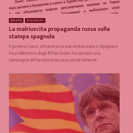
Attualità
Giornalismo
La malriuscita propaganda russa sulla
stampa spagnola
Il governo russo, attraverso la sua ambasciata in Spagna e
il suo Ministero degli Affari Esteri, ha lanciato una
campagna diffamatoria sui suoi social network...