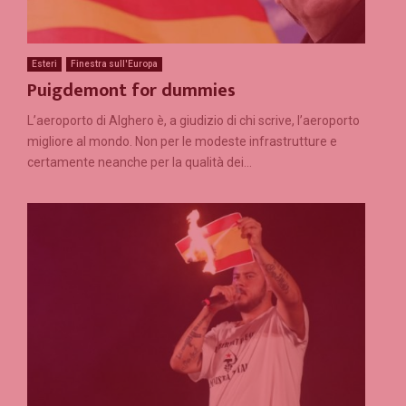
Esteri
Finestra sull'Europa
Puigdemont for dummies
L’aeroporto di Alghero è, a giudizio di chi scrive, l’aeroporto
migliore al mondo. Non per le modeste infrastrutture e
certamente neanche per la qualità dei...