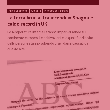
Approfondimenti
Attualità
Finestra sull'Europa
La terra brucia, tra incendi in Spagna e
caldo record in UK
Le temperature infernali stanno imperversando sul
continente europeo. Le coltivazioni e la qualità della vita
delle persone stanno subendo gravi danni causati da
queste alte...