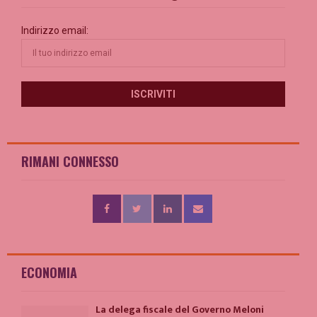
Indirizzo email:
RIMANI CONNESSO
ECONOMIA
La delega fiscale del Governo Meloni