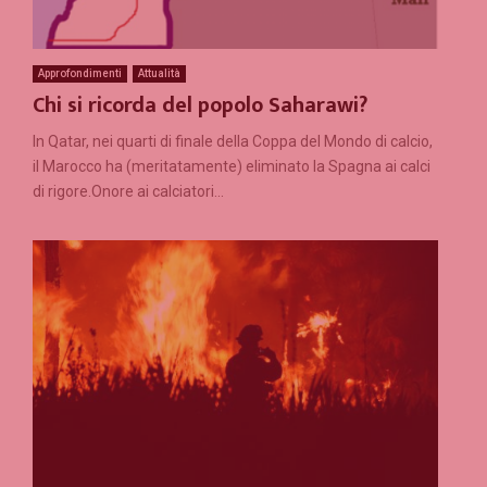
Approfondimenti
Attualità
Chi si ricorda del popolo Saharawi?
In Qatar, nei quarti di finale della Coppa del Mondo di calcio,
il Marocco ha (meritatamente) eliminato la Spagna ai calci
di rigore.Onore ai calciatori...