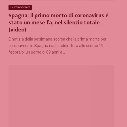
TV Immoderata
Spagna: il primo morto di coronavirus è
stato un mese fa, nel silenzio totale
(video)
È notizia della settimana scorsa che la prima morte per
coronavirus in Spagna risale addirittura allo scorso 19
febbraio: un uomo di 69 anni a...