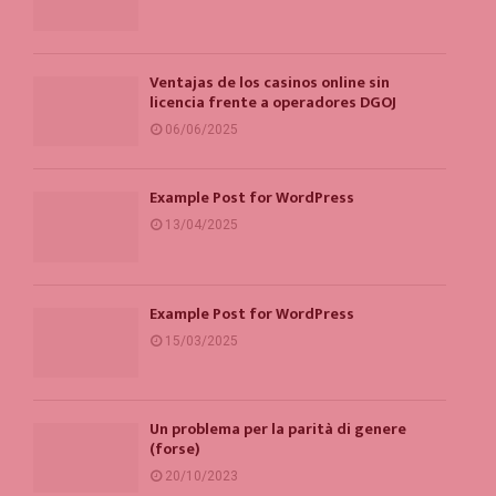
Ventajas de los casinos online sin
licencia frente a operadores DGOJ
06/06/2025
Example Post for WordPress
13/04/2025
Example Post for WordPress
15/03/2025
Un problema per la parità di genere
(forse)
20/10/2023